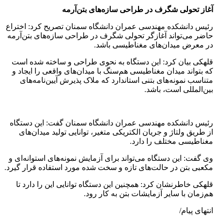
آغاز تحولی شگرف در طراحی سازه‌های بتن‌آرمه
رئیس دانشکده مهندسی عمران دانشگاه سمنان تصریح کرد: اختراع
حاضر می‌تواند آغازگر تحولی شگرف در طراحی سازه‌های بتن‌آرمه
در معرض میدان‌های مغناطیسی باشد.
قلهکی بیان کرد: این دستگاه به نحوی طراحی و ساخته شده است
که بتواند میدان مغناطیسی هم‌سنگ با میدان‌های واقعی را ایجاد و
متناسب نمونه‌های بتنی استاندارد که ملاک پذیرش آیین‌نامه‌های
بین‌المللی است، باشد.
رئیس دانشکده مهندسی عمران دانشگاه سمنان گفت: این دستگاه
از طریق ولتاژ و جریان الکتریکی متغیر، توانایی تولید میدان‌های
مغناطیسی مختلف را دارد.
وی گفت: این دستگاه می‌تواند برای آزمایش نمونه‌های استوانه‌ای و
مکعبی بتن در حالت‌های تازه و سخت شده مورد استفاده قرار گیرد.
قلهکی خاطرنشان کرد: همچنین این دستگاه توانایی این را دارد تا
هم‌زمان با سایر آزمایشات بتن به کار رود.
انتهای پیام/