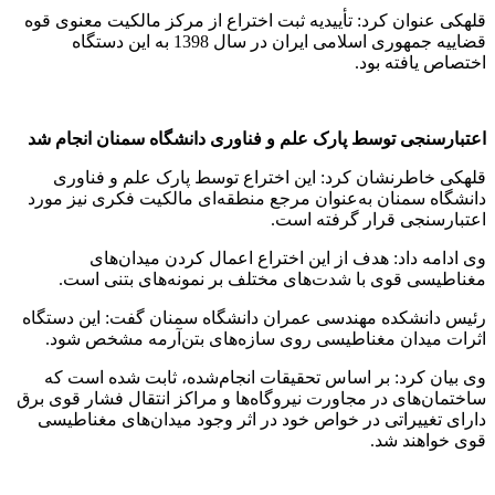
قلهکی عنوان کرد: تأییدیه ثبت اختراع از مرکز مالکیت معنوی قوه
قضاییه جمهوری اسلامی ایران در سال 1398 به این دستگاه
اختصاص یافته بود.
اعتبارسنجی توسط پارک علم و فناوری دانشگاه سمنان انجام شد
قلهکی خاطرنشان کرد: این اختراع توسط پارک علم و فناوری
دانشگاه سمنان به‌عنوان مرجع منطقه‌ای مالکیت فکری نیز مورد
اعتبارسنجی قرار گرفته است.
وی ادامه داد: هدف از این اختراع اعمال کردن میدان‌های
مغناطیسی قوی با شدت‌های مختلف بر نمونه‌های بتنی است.
رئیس دانشکده مهندسی عمران دانشگاه سمنان گفت: این دستگاه
اثرات میدان مغناطیسی روی سازه‌های بتن‌آرمه مشخص شود.
وی بیان کرد: بر اساس تحقیقات انجام‌شده، ثابت شده است که
ساختمان‌های در مجاورت نیروگاه‌ها و مراکز انتقال فشار قوی برق
دارای تغییراتی در خواص خود در اثر وجود میدان‌های مغناطیسی
قوی خواهند شد.