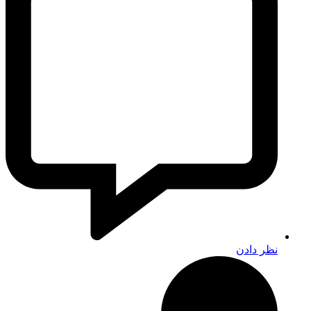
نظر دادن