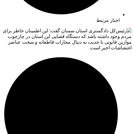
اخبار مرتبط