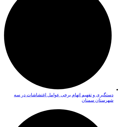
دستگیری و تفهیم اتهام برخی عوامل اغتشاشات در سه
شهرستان سمنان