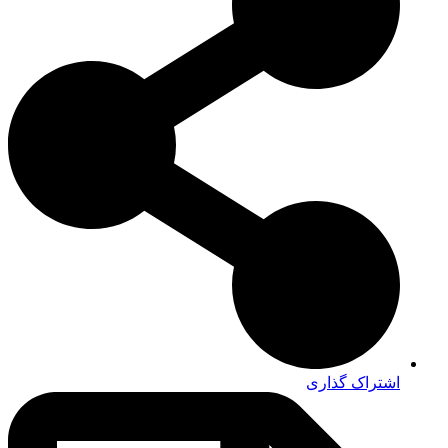
اشتراک گذاری