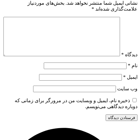
نشانی ایمیل شما منتشر نخواهد شد.
بخش‌های موردنیاز
علامت‌گذاری شده‌اند
*
دیدگاه
*
نام
*
ایمیل
*
وب‌ سایت
ذخیره نام، ایمیل و وبسایت من در مرورگر برای زمانی که
دوباره دیدگاهی می‌نویسم.