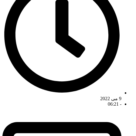
9 می 2022
06:21
-