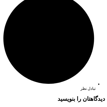
تبادل نظر
دیدگاهتان را بنویسید