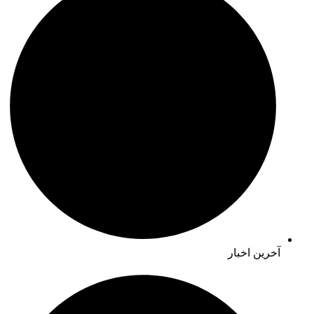
آخرین اخبار