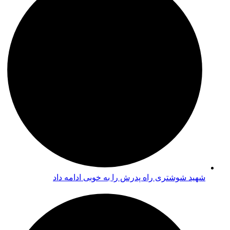
شهید شوشتری راه پدرش را به خوبی ادامه داد