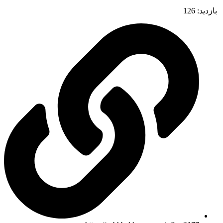
بازدید:
126