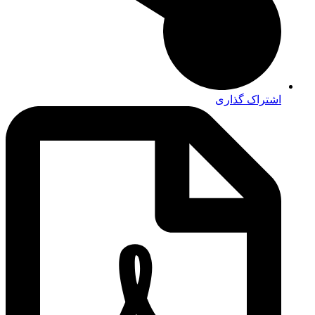
اشتراک گذاری