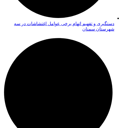
دستگیری و تفهیم اتهام برخی عوامل اغتشاشات در سه
شهرستان سمنان