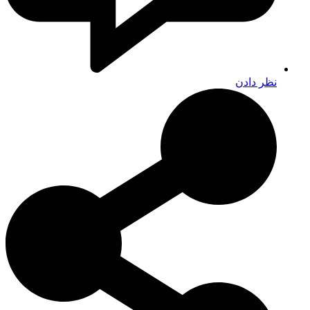
نظر دادن