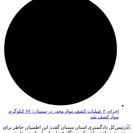
اجرای ۲ عملیات کشف مواد مخدر در سمنان؛ ۶۲ کیلوگرم
مواد کشف شد