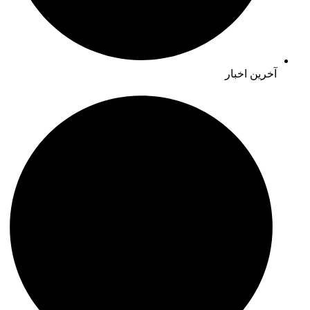
آخرین اخبار