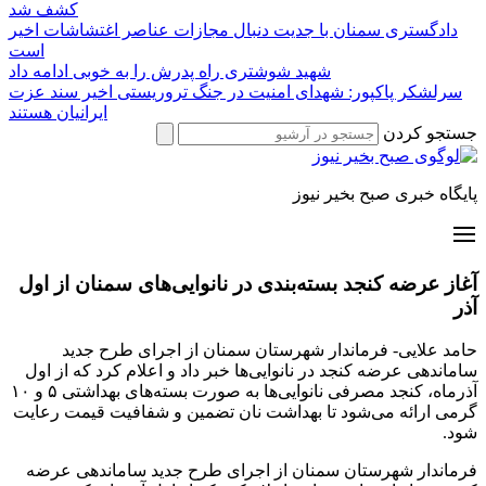
کشف شد
دادگستری سمنان با جدیت دنبال مجازات عناصر اغتشاشات اخیر
است
شهید شوشتری راه پدرش را به خوبی ادامه داد
سرلشکر پاکپور: شهدای امنیت در جنگ تروریستی اخیر سند عزت
ایرانیان هستند
جستجو کردن
پایگاه خبری صبح بخیر نیوز
آغاز عرضه کنجد بسته‌بندی در نانوایی‌های سمنان از اول
آذر
حامد علایی- فرماندار شهرستان سمنان از اجرای طرح جدید
ساماندهی عرضه کنجد در نانوایی‌ها خبر داد و اعلام کرد که از اول
آذرماه، کنجد مصرفی نانوایی‌ها به صورت بسته‌های بهداشتی ۵ و ۱۰
گرمی ارائه می‌شود تا بهداشت نان تضمین و شفافیت قیمت رعایت
شود.
فرماندار شهرستان سمنان از اجرای طرح جدید ساماندهی عرضه