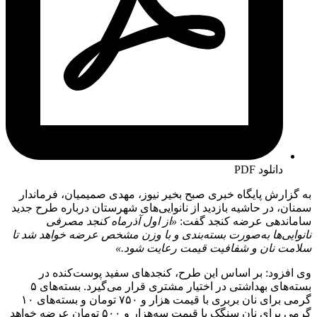
دانلود PDF
به گزارش پایگاه خبری صبح بخیر نیوز، مهدی صمیمیان، فرماندار
سمنان، در حاشیه بازدید از نانوایی‌های شهرستان درباره طرح جدید
ساماندهی عرضه کنجد گفت:
«از اول آذرماه کنجد مصرفی
نانوایی‌ها به‌صورت بسته‌بندی و با وزن مشخص عرضه خواهد شد تا
سلامت نان و شفافیت قیمت رعایت شود.»
وی افزود: بر اساس این طرح، کنجدهای سفید پوست‌کنده در
بسته‌های بهداشتی در اختیار مشتری قرار می‌گیرد. بسته‌های ۵
گرمی برای نان بربری با قیمت هزار و ۷۵۰ تومان و بسته‌های ۱۰
گرمی برای نان سنگک با قیمت سه‌هزار و ۵۰۰ تومان عرضه خواهد