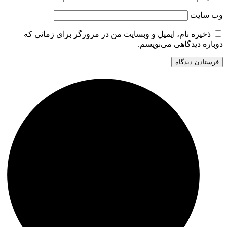
وب‌ سایت
ذخیره نام، ایمیل و وبسایت من در مرورگر برای زمانی که
دوباره دیدگاهی می‌نویسم.