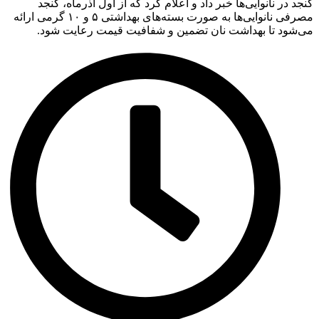
کنجد در نانوایی‌ها خبر داد و اعلام کرد که از اول آذرماه، کنجد
مصرفی نانوایی‌ها به صورت بسته‌های بهداشتی ۵ و ۱۰ گرمی ارائه
می‌شود تا بهداشت نان تضمین و شفافیت قیمت رعایت شود.