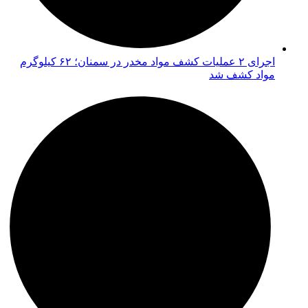
اجرای ۲ عملیات کشف مواد مخدر در سمنان؛ ۶۲ کیلوگرم
مواد کشف شد