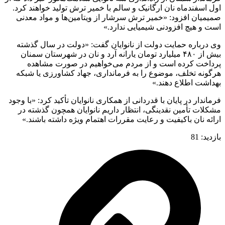
اول اسفندماه نان ارگانیک و سالم با خمیر ترش تولید خواهند کرد.
صمیمیان افزود: «خمیر ترش سرشار از ویتامین‌ها و مواد معدنی
است و هیچ افزودنی شیمیایی ندارد.»
وی درباره حمایت دولت از نانوایان گفت: «دولت در سال گذشته
بیش از ۴۸۰ میلیارد تومان یارانه آرد و نان در شهرستان سمنان
پرداخت کرده است و از مردم می‌خواهیم در صورت مشاهده
هرگونه تخلف، موضوع را به فرمانداری، جهاد کشاورزی یا شبکه
بهداشت اطلاع دهند.»
فرماندار در پایان با قدردانی از همکاری نانوایان تأکید کرد: «با وجود
مشکلات تأمین نقدینگی، انتظار داریم نانوایان همچون گذشته در
ارائه نان باکیفیت و رعایت مقررات اهتمام ویژه داشته باشند.»
بازدید:
81