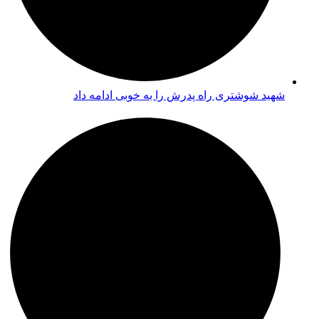
شهید شوشتری راه پدرش را به خوبی ادامه داد