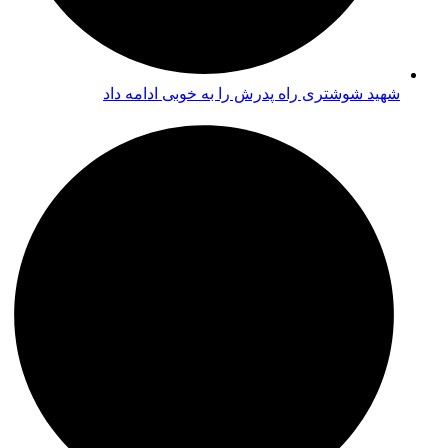
شهید شوشتری راه پدرش را به خوبی ادامه داد