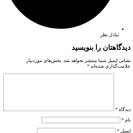
تبادل نظر
دیدگاهتان را بنویسید
نشانی ایمیل شما منتشر نخواهد شد.
بخش‌های موردنیاز
علامت‌گذاری شده‌اند
*
دیدگاه
*
نام
*
ایمیل
*