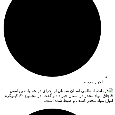
اخبار مرتبط