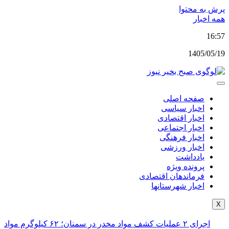
پرش به محتوا
همه اخبار
16:57
1405/05/19
صفحه اصلی
اخبار سیاسی
اخبار اقتصادی
اخبار اجتماعی
اخبار فرهنگی
اخبار ورزشی
یادداشت
پرونده ویژه
فرماندهان اقتصادی
اخبار شهرستانها
X
اجرای ۲ عملیات کشف مواد مخدر در سمنان؛ ۶۲ کیلوگرم مواد