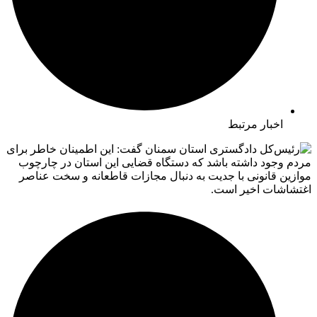
اخبار مرتبط