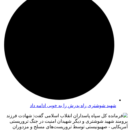
شهید شوشتری راه پدرش را به خوبی ادامه داد