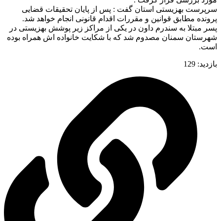
سرپرست بهزیستی استان گفت : پس از پایان تحقیقات قضایی
پرونده مطابق قوانین و مقررات اقدام قانونی انجام خواهد شد.
پسر مبتلا به سندرم داون در یکی از مراکز زیر پوشش بهزیستی در
شهرستان سمنان مصدوم شد که با شکایت خانواده اش همراه بوده
است.
بازدید:
129