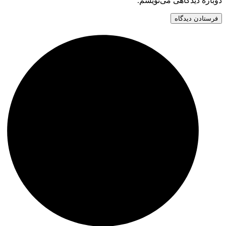
دوباره دیدگاهی می‌نویسم.