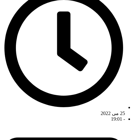
25 می 2022
19:01
-