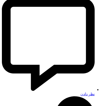
نظر دادن