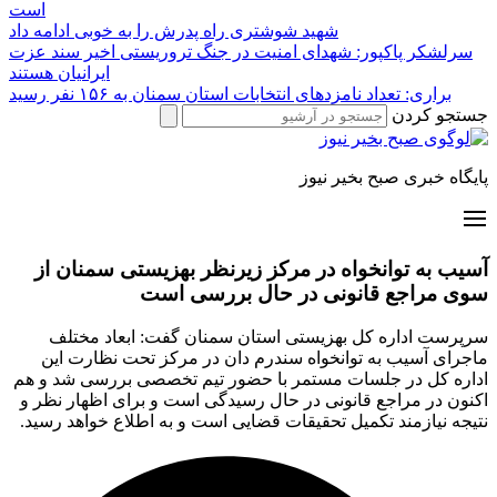
است
شهید شوشتری راه پدرش را به خوبی ادامه داد
سرلشکر پاکپور: شهدای امنیت در جنگ تروریستی اخیر سند عزت
ایرانیان هستند
براری: تعداد نامزدهای انتخابات استان سمنان به ۱۵۶ نفر رسید
جستجو کردن
پایگاه خبری صبح بخیر نیوز
آسیب به توانخواه در مرکز زیرنظر بهزیستی سمنان از
سوی مراجع قانونی در حال بررسی است
سرپرست اداره کل بهزیستی استان سمنان گفت: ابعاد مختلف
ماجرای آسیب به توانخواه سندرم دان در مرکز تحت نظارت این
اداره کل در جلسات مستمر با حضور تیم تخصصی بررسی شد و هم
اکنون در مراجع قانونی در حال رسیدگی است و برای اظهار نظر و
نتیجه نیازمند تکمیل تحقیقات قضایی است و به اطلاع خواهد رسید.