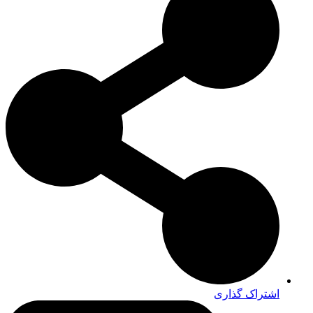
اشتراک گذاری