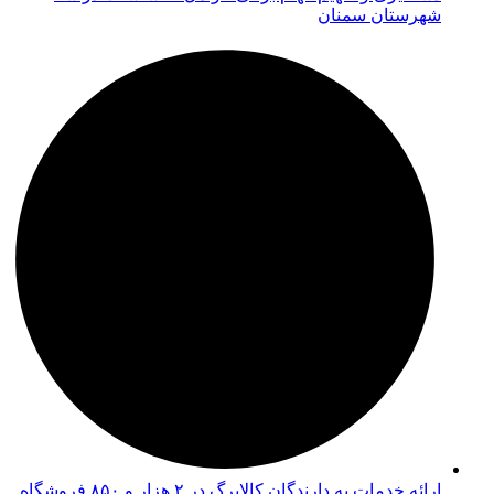
شهرستان سمنان
ارائه خدمات به دارندگان کالابرگ در ۲ هزار و ۸۵۰ فروشگاه