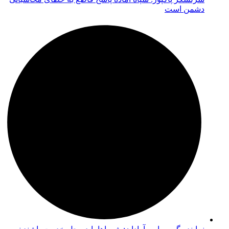
دشمن است