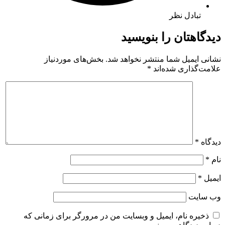
تبادل نظر
دیدگاهتان را بنویسید
نشانی ایمیل شما منتشر نخواهد شد.
بخش‌های موردنیاز
علامت‌گذاری شده‌اند
*
دیدگاه
*
نام
*
ایمیل
*
وب‌ سایت
ذخیره نام، ایمیل و وبسایت من در مرورگر برای زمانی که