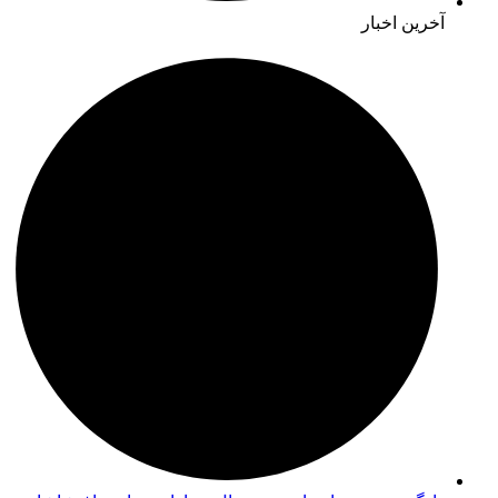
آخرین اخبار