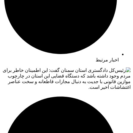
اخبار مرتبط