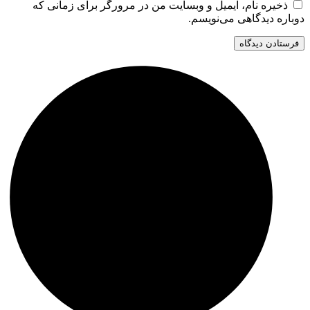
ذخیره نام، ایمیل و وبسایت من در مرورگر برای زمانی که
دوباره دیدگاهی می‌نویسم.