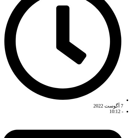
7 آگوست 2022
10:12
-