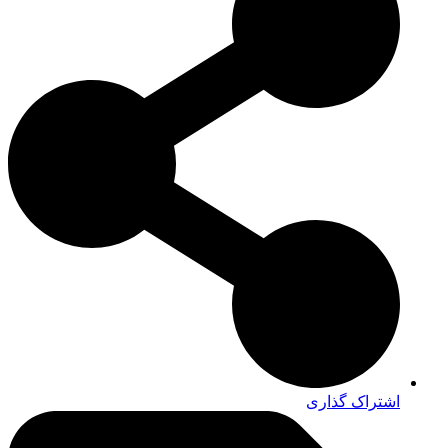
اشتراک گذاری