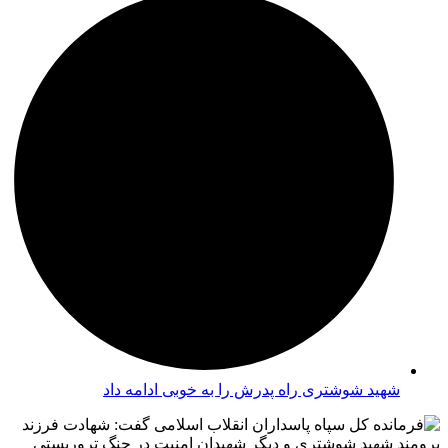
شهید شوشتری راه پدرش را به خوبی ادامه داد