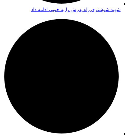
شهید شوشتری راه پدرش را به خوبی ادامه داد