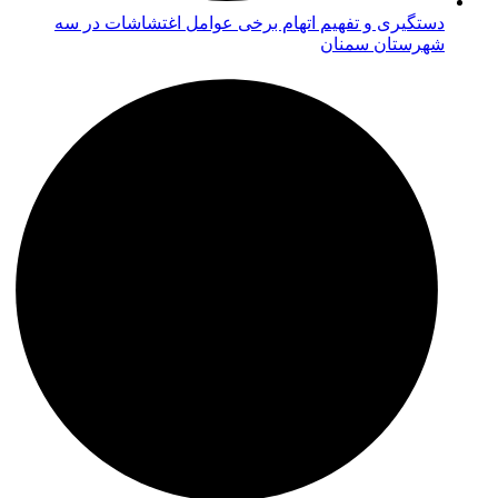
دستگیری و تفهیم اتهام برخی عوامل اغتشاشات در سه
شهرستان سمنان