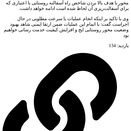
محور با هدف بالا بردن شاخص راه آسفالته روستایی با اعتباری که
برای آسفالت‌ریزی آن لحاظ شده است ادامه خواهد داشت.
وی با تاکید بر اینکه انجام عملیات با سرعت مطلوبی در حال
اجراست گفت: با اتمام این عملیات ضمن ارتقا ایمنی شاهد بهبود
وضعیت محور روستایی ایج و افزایش کیفیت خدمت رسانی خواهیم
بود
بازدید:
134