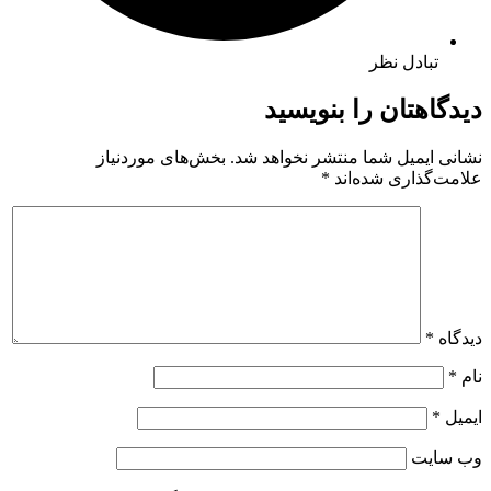
تبادل نظر
دیدگاهتان را بنویسید
نشانی ایمیل شما منتشر نخواهد شد.
بخش‌های موردنیاز
علامت‌گذاری شده‌اند
*
دیدگاه
*
نام
*
ایمیل
*
وب‌ سایت