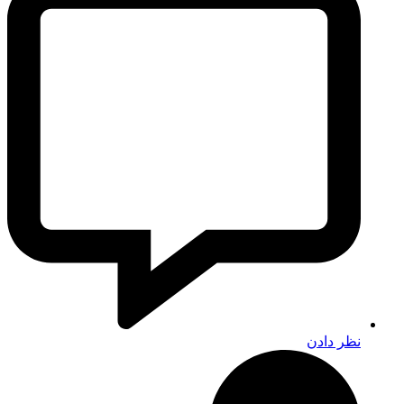
نظر دادن