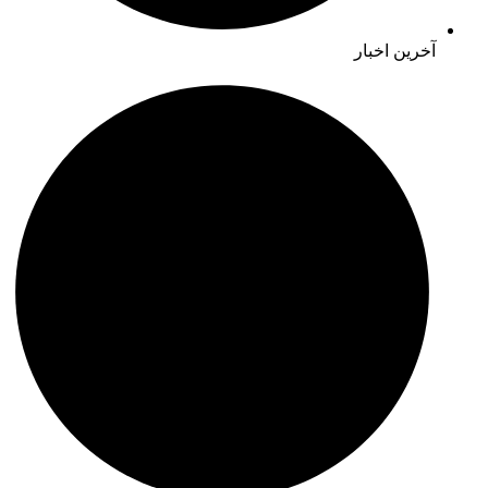
آخرین اخبار