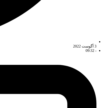
3 آگوست 2022
09:32
-