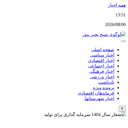
پرش
همه اخبار
به
13:51
محتوا
2026/08/06
صفحه اصلی
اخبار سیاسی
اخبار اقتصادی
اخبار اجتماعی
اخبار فرهنگی
اخبار ورزشی
یادداشت
پرونده ویژه
فرماندهان اقتصادی
اخبار شهرستانها
X