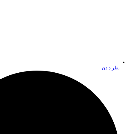
نظر دادن