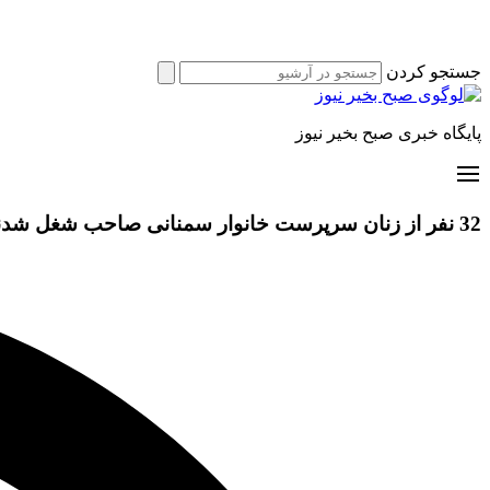
جستجو کردن
پایگاه خبری صبح بخیر نیوز
32 نفر از زنان سرپرست خانوار سمنانی صاحب شغل شدند