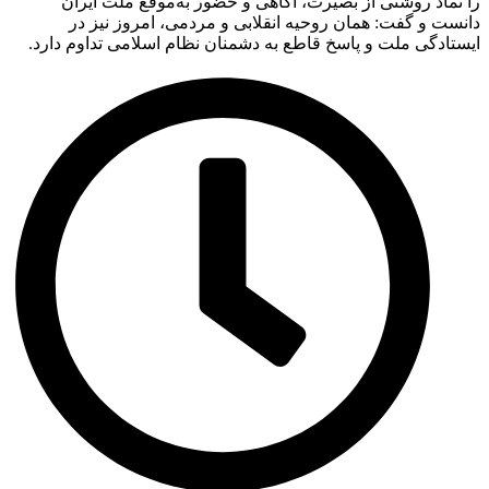
را نماد روشنی از بصیرت، آگاهی و حضور به‌موقع ملت ایران
دانست و گفت: همان روحیه انقلابی و مردمی، امروز نیز در
ایستادگی ملت و پاسخ قاطع به دشمنان نظام اسلامی تداوم دارد.