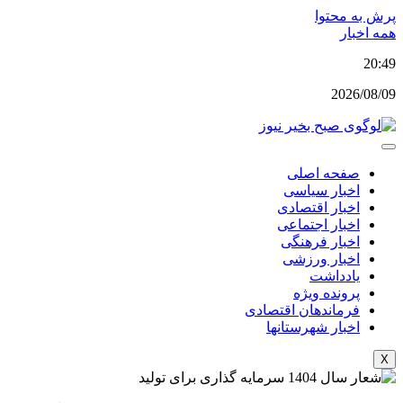
پرش به محتوا
همه اخبار
20:49
2026/08/09
صفحه اصلی
اخبار سیاسی
اخبار اقتصادی
اخبار اجتماعی
اخبار فرهنگی
اخبار ورزشی
یادداشت
پرونده ویژه
فرماندهان اقتصادی
اخبار شهرستانها
X