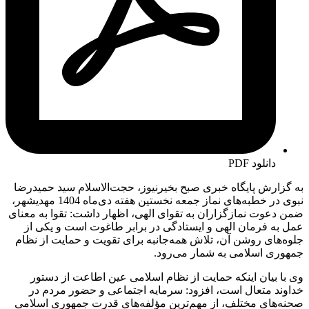
دانلود PDF
به گزارش پایگاه خبری صبح بخیرنیوز، حجت‌الاسلام سید حمیدرضا
نبوی در خطبه‌های نماز جمعه نخستین هفته دی‌ماه 1404 مهدیشهر،
ضمن دعوت نمازگزاران به تقوای الهی، اظهار داشت: تقوا به معنای
عمل به فرمان الهی و ایستادگی در برابر طاغوت است و یکی از
جلوه‌های روشن آن، تلاش همه‌جانبه برای تقویت و حمایت از نظام
جمهوری اسلامی به شمار می‌رود.
وی با بیان اینکه حمایت از نظام اسلامی عین اطاعت از دستور
خداوند متعال است، افزود: سرمایه اجتماعی و حضور مردم در
صحنه‌های مختلف، از مهم‌ترین مؤلفه‌های قدرت جمهوری اسلامی