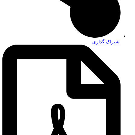
اشتراک گذاری