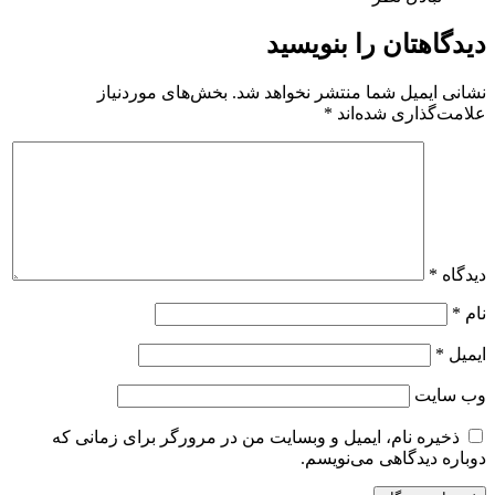
دیدگاهتان را بنویسید
نشانی ایمیل شما منتشر نخواهد شد.
بخش‌های موردنیاز
علامت‌گذاری شده‌اند
*
دیدگاه
*
نام
*
ایمیل
*
وب‌ سایت
ذخیره نام، ایمیل و وبسایت من در مرورگر برای زمانی که
دوباره دیدگاهی می‌نویسم.