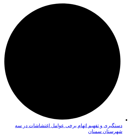
دستگیری و تفهیم اتهام برخی عوامل اغتشاشات در سه
شهرستان سمنان