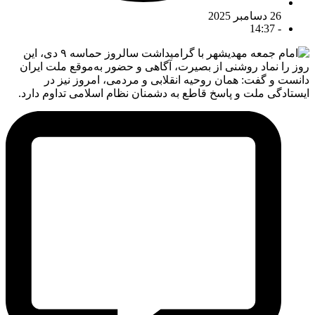
26 دسامبر 2025
14:37
-