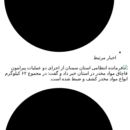
اخبار مرتبط