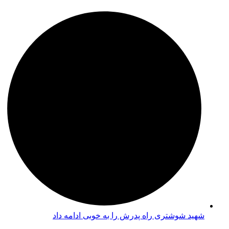
شهید شوشتری راه پدرش را به خوبی ادامه داد