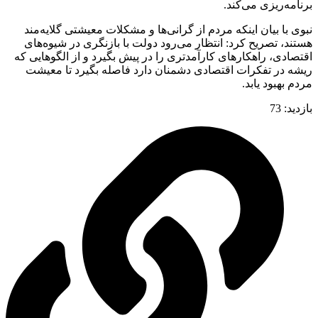
برنامه‌ریزی می‌کند.
نبوی با بیان اینکه مردم از گرانی‌ها و مشکلات معیشتی گلایه‌مند
هستند، تصریح کرد: انتظار می‌رود دولت با بازنگری در شیوه‌های
اقتصادی، راهکارهای کارآمدتری را در پیش بگیرد و از الگوهایی که
ریشه در تفکرات اقتصادی دشمنان دارد فاصله بگیرد تا معیشت
مردم بهبود یابد.
بازدید:
73