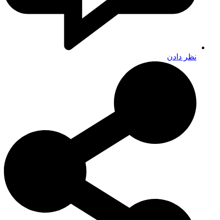
نظر دادن