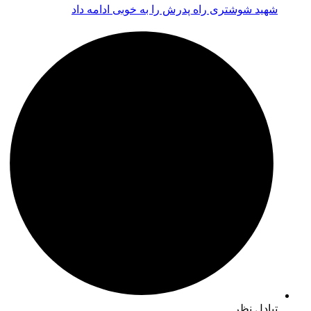
شهید شوشتری راه پدرش را به خوبی ادامه داد
تبادل نظر