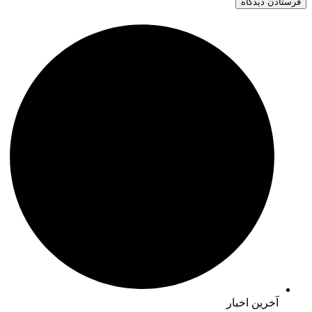
آخرین اخبار