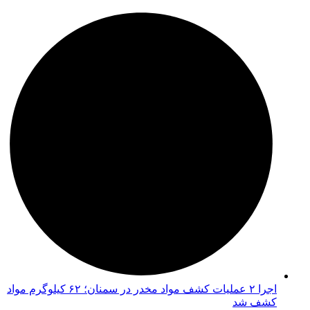
اجرا ۲ عملیات کشف مواد مخدر در سمنان؛ ۶۲ کیلوگرم مواد
کشف شد