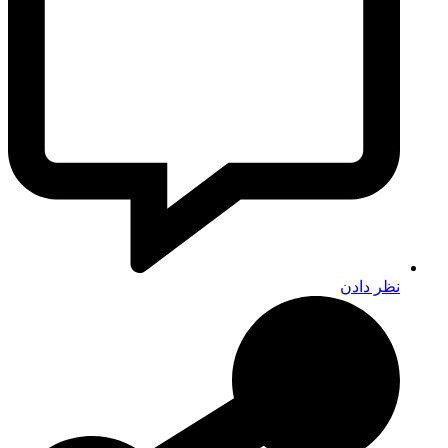
نظر دادن