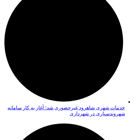
خدمات شهری شاهرود غیرحضوری شد؛ آغاز به کار سامانه
شهروندسپاری در شهرداری