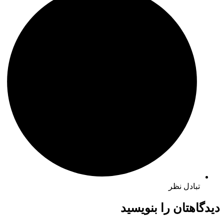
تبادل نظر
دیدگاهتان را بنویسید