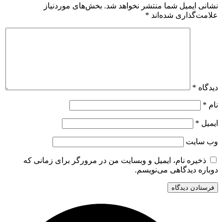
نشانی ایمیل شما منتشر نخواهد شد.
بخش‌های موردنیاز
علامت‌گذاری شده‌اند
*
دیدگاه
*
نام
*
ایمیل
*
وب‌ سایت
ذخیره نام، ایمیل و وبسایت من در مرورگر برای زمانی که
دوباره دیدگاهی می‌نویسم.