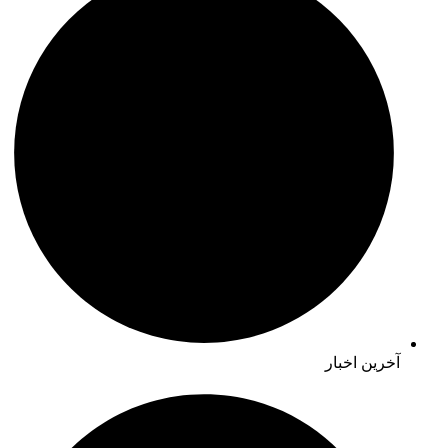
آخرین اخبار