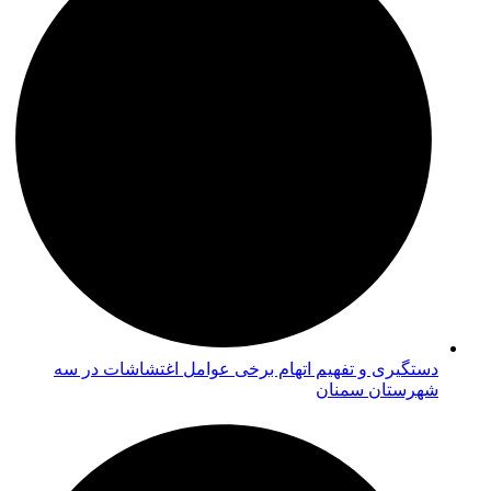
دستگیری و تفهیم اتهام برخی عوامل اغتشاشات در سه
شهرستان سمنان