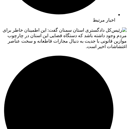
اخبار مرتبط