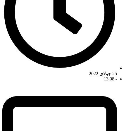
25 جولای 2022
13:08
-