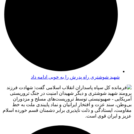
شهید شوشتری راه پدرش را به خوبی ادامه داد