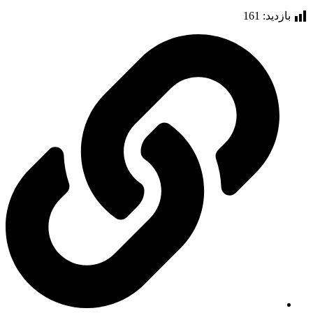
بازدید:
161