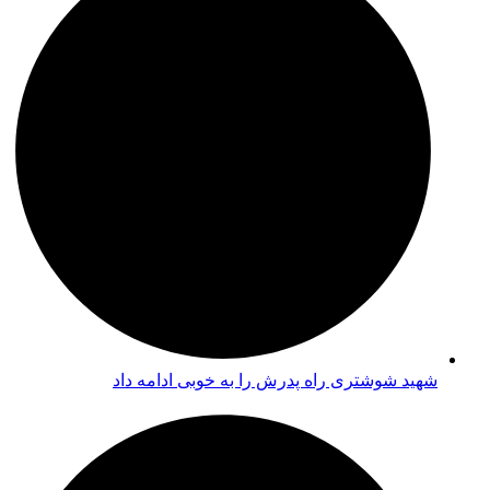
شهید شوشتری راه پدرش را به خوبی ادامه داد