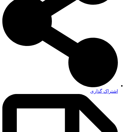
اشتراک گذاری