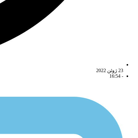
23 ژوئن 2022
16:54
-