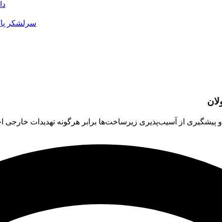
دا
سرلشکر پاک
لان
 پیشگیری از آسیب‌پذیری زیرساخت‌ها برابر هرگونه تهدیدات خارجی ا