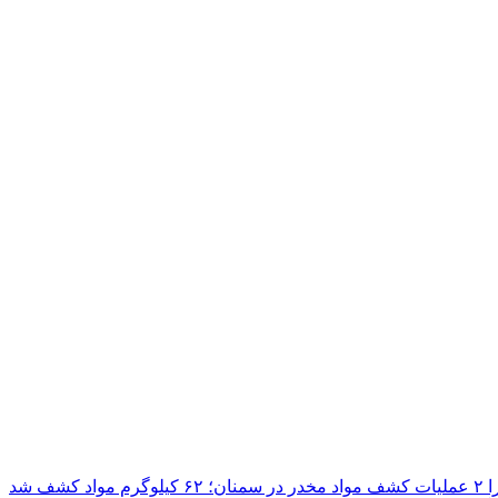
ن؛ ۶۲ کیلوگرم مواد کشف شد