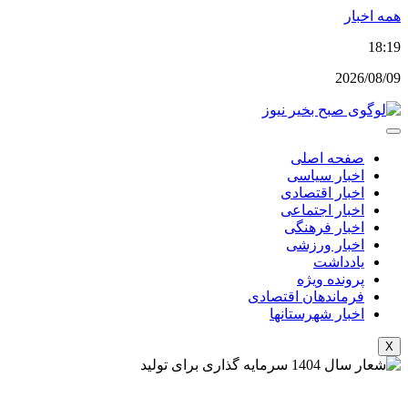
پرش
همه اخبار
به
18:19
محتوا
2026/08/09
صفحه اصلی
اخبار سیاسی
اخبار اقتصادی
اخبار اجتماعی
اخبار فرهنگی
اخبار ورزشی
یادداشت
پرونده ویژه
فرماندهان اقتصادی
اخبار شهرستانها
X