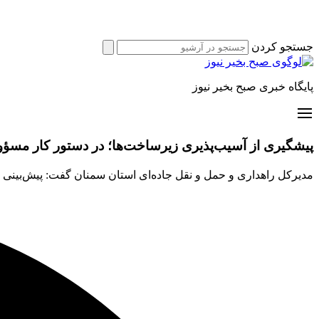
جستجو کردن
پایگاه خبری صبح بخیر نیوز
پیشگیری از آسیب‌پذیری زیرساخت‌ها؛ در دستور کار مسؤو
مدیرکل راهداری و حمل و نقل جاده‌ای استان سمنان گفت: پیش‌بینی و