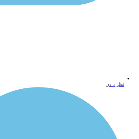
نظر دادن