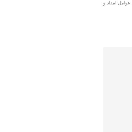
 از مصدومان توسط عوامل امداد و