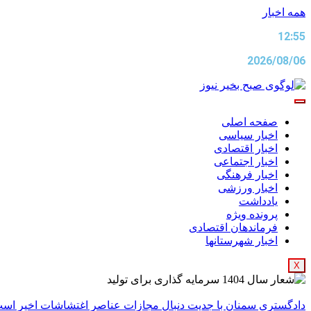
پرش
همه اخبار
به
12:55
محتوا
2026/08/06
صفحه اصلی
اخبار سیاسی
اخبار اقتصادی
اخبار اجتماعی
اخبار فرهنگی
اخبار ورزشی
یادداشت
پرونده ویژه
فرماندهان اقتصادی
اخبار شهرستانها
X
دادگستری سمنان با جدیت دنبال مجازات عناصر اغتشاشات اخیر اس