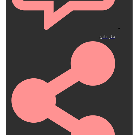
نظر دادن