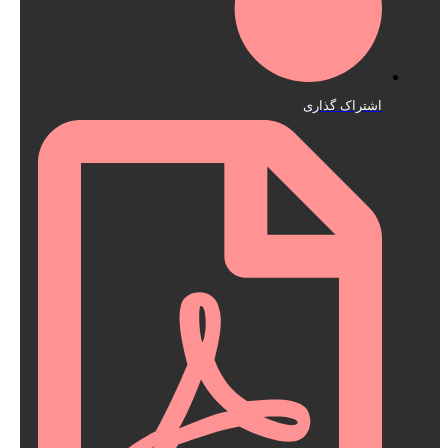
اشتراک گذاری