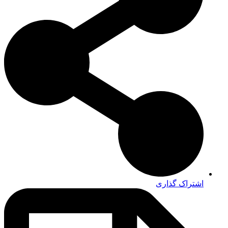
اشتراک گذاری