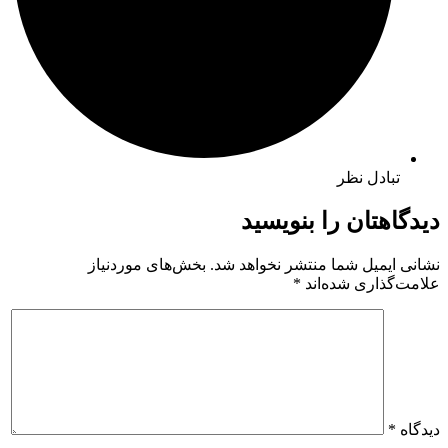
تبادل نظر
دیدگاهتان را بنویسید
نشانی ایمیل شما منتشر نخواهد شد.
بخش‌های موردنیاز
علامت‌گذاری شده‌اند
*
دیدگاه
*