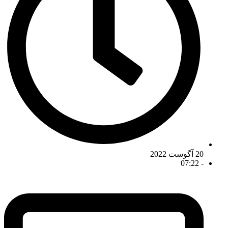
20 آگوست 2022
07:22
-