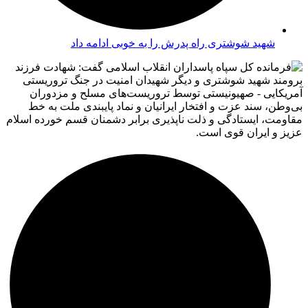
شهید شوشتری راه پدرش را به خوبی ادامه داد