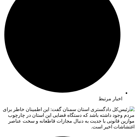
اخبار مرتبط