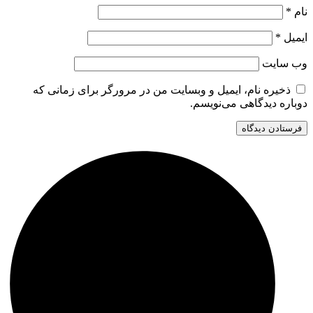
نام
*
ایمیل
*
وب‌ سایت
ذخیره نام، ایمیل و وبسایت من در مرورگر برای زمانی که
دوباره دیدگاهی می‌نویسم.