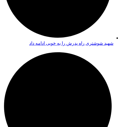
شهید شوشتری راه پدرش را به خوبی ادامه داد