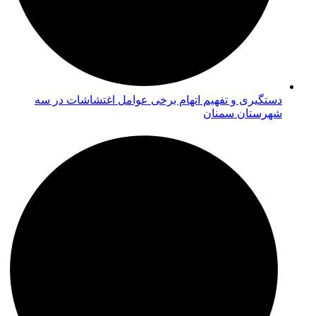
دستگیری و تفهیم اتهام برخی عوامل اغتشاشات در سه
شهرستان سمنان