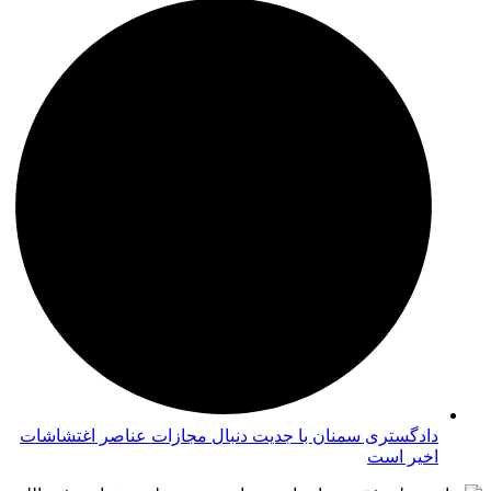
دادگستری سمنان با جدیت دنبال مجازات عناصر اغتشاشات
اخیر است