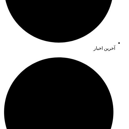
آخرین اخبار