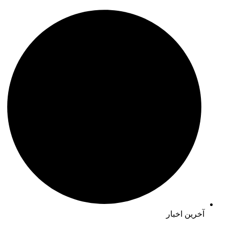
آخرین اخبار