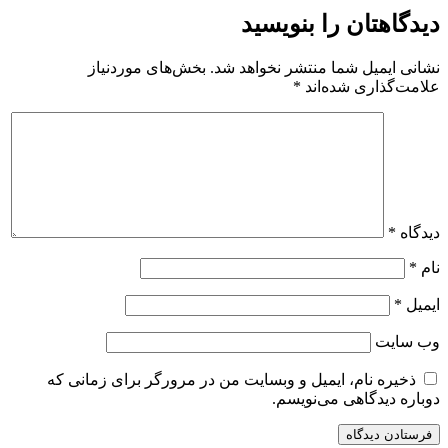
دیدگاهتان را بنویسید
نشانی ایمیل شما منتشر نخواهد شد.
بخش‌های موردنیاز
علامت‌گذاری شده‌اند
*
دیدگاه
*
نام
*
ایمیل
*
وب‌ سایت
ذخیره نام، ایمیل و وبسایت من در مرورگر برای زمانی که
دوباره دیدگاهی می‌نویسم.