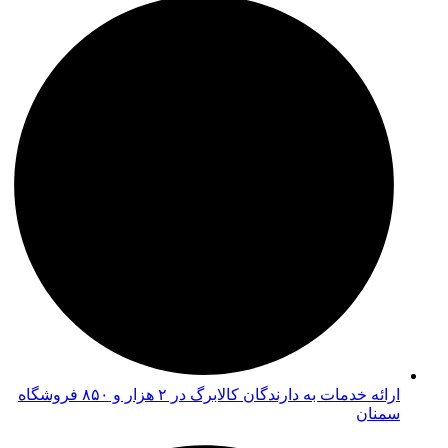
ارائه خدمات به دارندگان کالابرگ در ۲ هزار و ۸۵۰ فروشگاه
سمنان