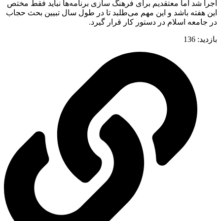
اجرا شد اما معتقدیم برای فرهنگ سازی برنامه‌ها نباید فقط مختص
این هفته باشد و این مهم می‌طلبد تا در طول سال تبیین بحث حجاب
در جامعه اسلام در دستور کار قرار گیرد.
بازدید:
136