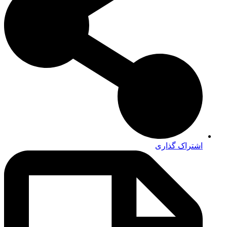
اشتراک گذاری