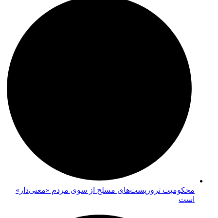
محکومیت تروریست‌های مسلح از سوی مردم «معنی‌دار»
است