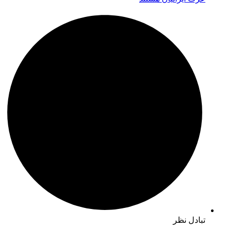
تبادل نظر