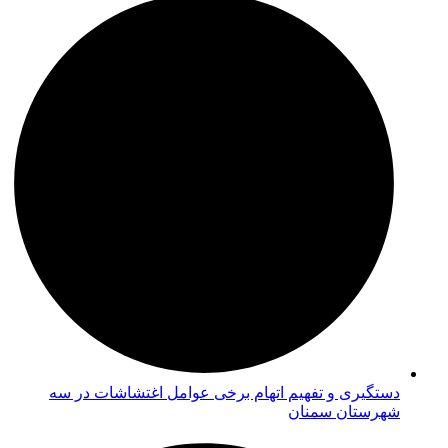
دستگیری و تفهیم اتهام برخی عوامل اغتشاشات در سه
شهرستان سمنان