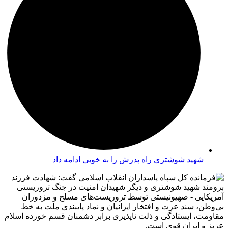
شهید شوشتری راه پدرش را به خوبی ادامه داد