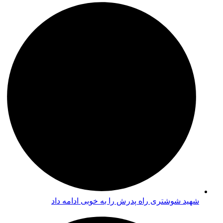
شهید شوشتری راه پدرش را به خوبی ادامه داد