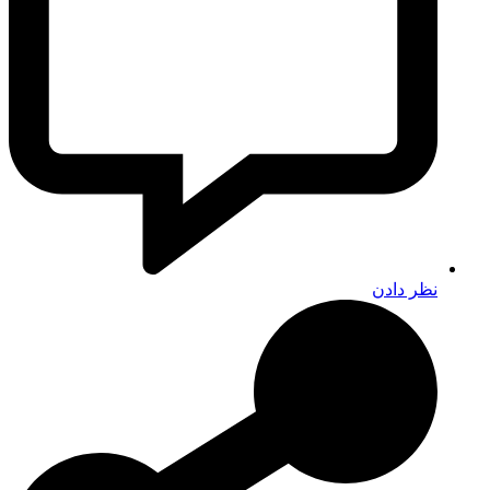
نظر دادن