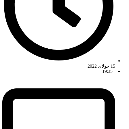
15 جولای 2022
19:35
-