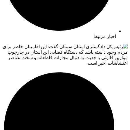
اخبار مرتبط