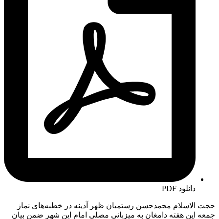
دانلود PDF
حجت الاسلام محمدحسن رستمیان ظهر آدینه در خطبه‌های نماز
جمعه این هفته دامغان به میزبانی مصلی امام این شهر ضمن بیان