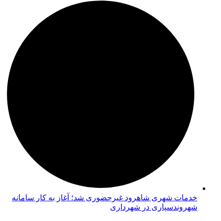
خدمات شهری شاهرود غیرحضوری شد؛ آغاز به کار سامانه
شهروندسپاری در شهرداری