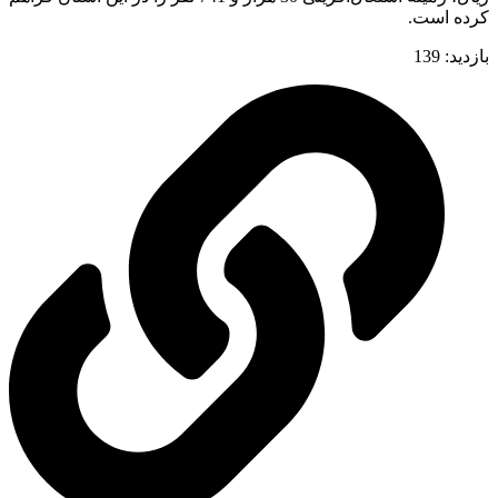
کرده است.
بازدید:
139