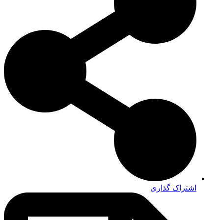
اشتراک گذاری