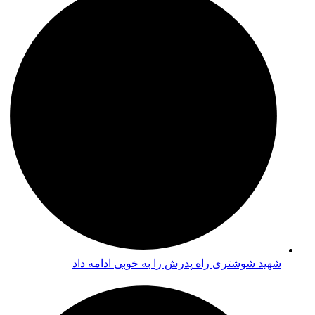
شهید شوشتری راه پدرش را به خوبی ادامه داد