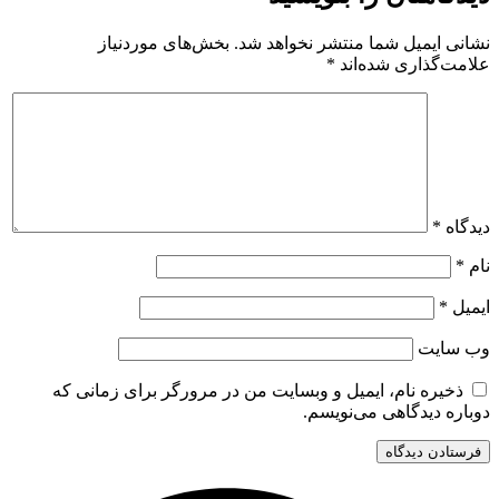
نشانی ایمیل شما منتشر نخواهد شد.
بخش‌های موردنیاز
علامت‌گذاری شده‌اند
*
دیدگاه
*
نام
*
ایمیل
*
وب‌ سایت
ذخیره نام، ایمیل و وبسایت من در مرورگر برای زمانی که
دوباره دیدگاهی می‌نویسم.