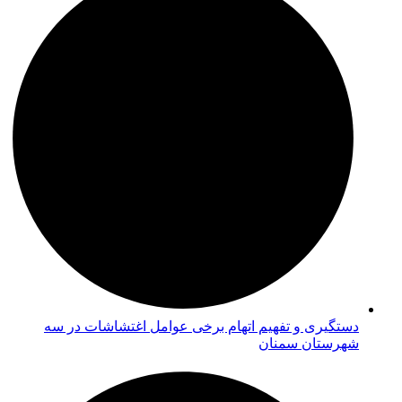
دستگیری و تفهیم اتهام برخی عوامل اغتشاشات در سه
شهرستان سمنان