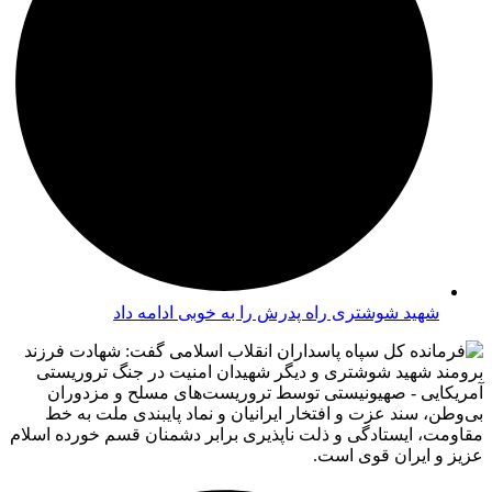
شهید شوشتری راه پدرش را به خوبی ادامه داد