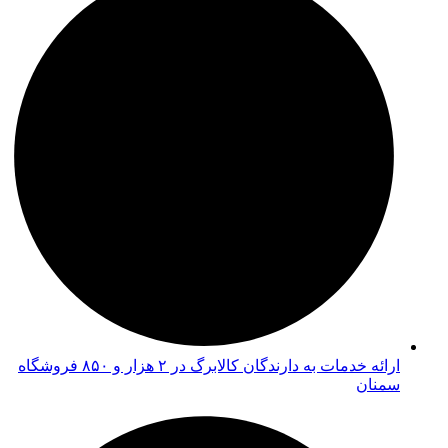
ارائه خدمات به دارندگان کالابرگ در ۲ هزار و ۸۵۰ فروشگاه
سمنان