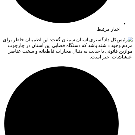
اخبار مرتبط