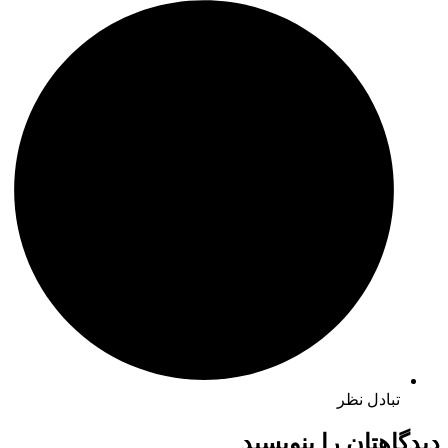
تبادل نظر
دیدگاهتان را بنویسید