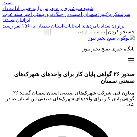
است
شهید شوشتری راه پدرش را به خوبی ادامه داد
سرلشکر پاکپور: شهدای امنیت در جنگ تروریستی اخیر سند عزت
ایرانیان هستند
براری: تعداد نامزدهای انتخابات استان سمنان به ۱۵۶ نفر رسید
جستجو کردن
پایگاه خبری صبح بخیر نیوز
صدور ۲۶ گواهی پایان کار برای واحدهای شهرک‌های
صنعتی سمنان
معاون فنی شرکت شهرک‌های صنعتی استان سمنان گفت: ۲۶
گواهی پایان کار برای واحدهای شهرک‌های صنعتی این استان صادر
شد.