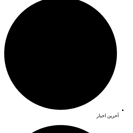
آخرین اخبار