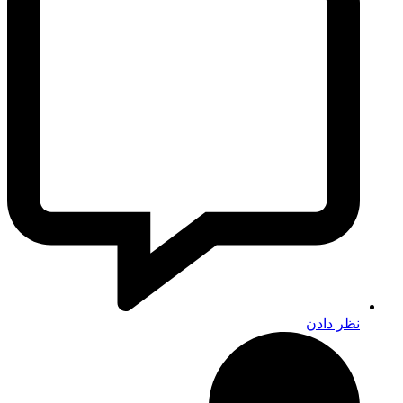
نظر دادن