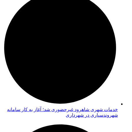
خدمات شهری شاهرود غیرحضوری شد؛ آغاز به کار سامانه
شهروندسپاری در شهرداری