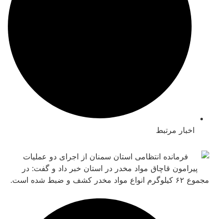
بار مرتبط