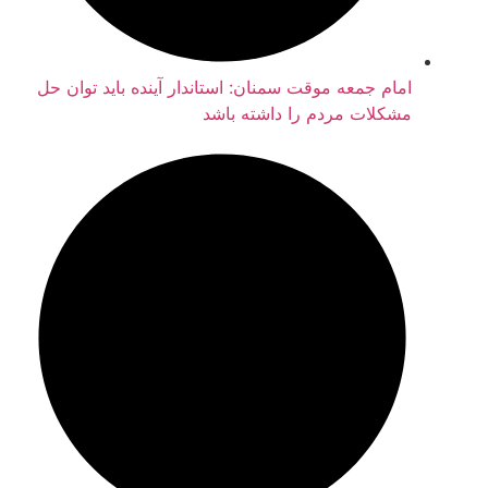
امام جمعه موقت سمنان: استاندار آینده باید توان حل
مشکلات مردم را داشته باشد