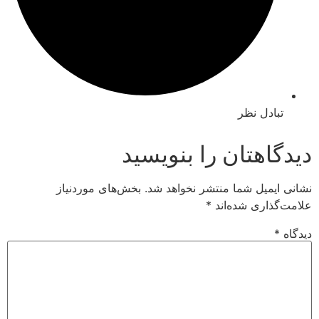
ادل نظر
اهتان را بنویسید
میل شما منتشر نخواهد شد.
بخش‌های موردنیاز
اری شده‌اند
*