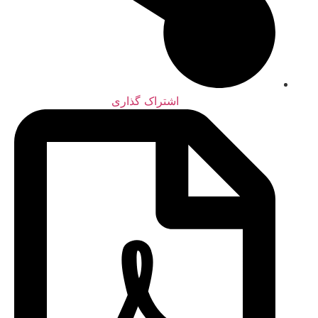
اشتراک گذاری