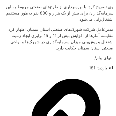
 کرد: با بهره‌برداری از طرح‌های صنعتی مربوط به این
سرمایه‌گذاران برای بیش از یک هزار و 880 نفر به‌طور مستقیم
ایی می‌شود.
ل شرکت شهرک‌های صنعتی استان سمنان اظهار کرد:
مقایسه آمارها از افزایش بیش از 11 و 15 برابری ایجاد زمینه
 پیش‌بینی میزان سرمایه‌گذاری در شهرک‌ها و نواحی
ستان سمنان حکایت دارد.
ام/
د:
181