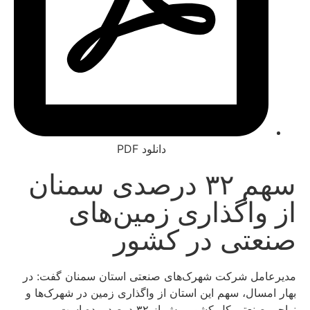
دانلود PDF
سهم ۳۲ درصدی سمنان
واگذاری‌ زمین‌های
تی در کشور
مل شرکت شهرک‌های صنعتی استان سمنان گفت: در
مسال، سهم این استان از واگذاری زمین در شهرک‌ها و
تی کل کشور بیش از ۳۲ درصد بوده است.