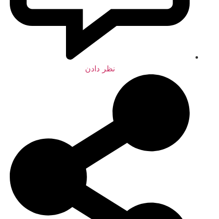
نظر دادن