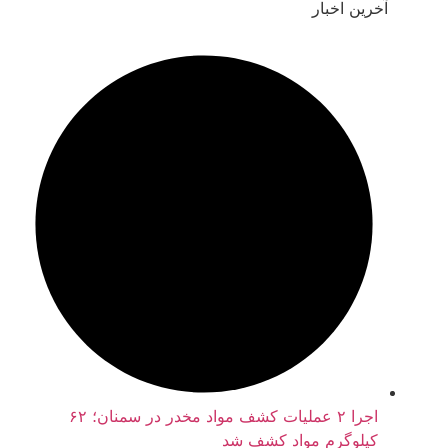
خرین اخبار
اجرا ۲ عملیات کشف مواد مخدر در سمنان؛ ۶۲
کیلوگرم مواد کشف شد