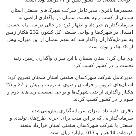
 باقری، مدیرعامل شرکت شهرک‌های صنعتی استان
ز کسب رتبه نخست سمنان در واگذاری اراضی به
ذاران خبر داد و اظهار کرد: در حالی در سه ماه نخست
امسال در شهرک‌ها و نواحی صنعتی کل کشور، 232 هکتار زمین
ه‌گذاران واگذار شد که سهم سمنان از این میزان، بیش
کرد: استان سمنان با این میزان واگذاری زمین، رتبه
 در کشور کسب کرد.
ل شرکت شهرک‌های صنعتی استان سمنان تصریح کرد:
استان‌های قزوین و خراسان رضوی به ترتیب با بیش از 27 و 25
گذاری اراضی شهرک‌ها و نواحی صنعتی، رتبه‌های دوم و
در کشور کسب کردند.
امه داد: میزان سرمایه‌گذاری پیش‌بینی‌شده
ذارانی که در این مدت برای اجرای طرح‌های تولیدی و
ا شرکت شهرک‌های صنعتی استان قرارداد منعقد
است.