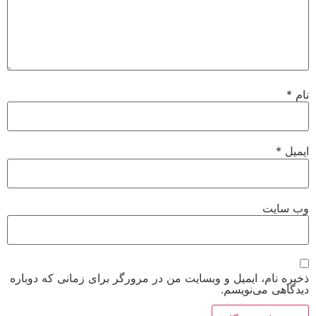
ت
م، ایمیل و وبسایت من در مرورگر برای زمانی که دوباره
می‌نویسم.