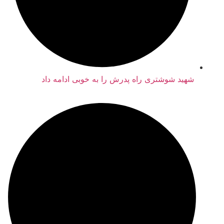
هید شوشتری راه پدرش را به خوبی ادامه داد