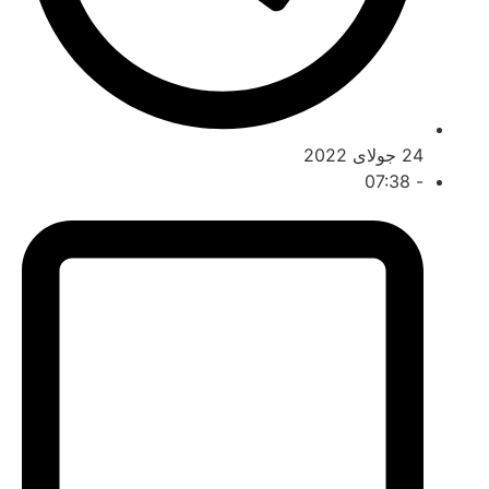
 جولای 2022
07:38