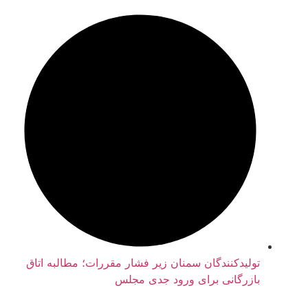
تولیدکنندگان سمنان زیر فشار مقررات؛ مطالبه اتاق
بازرگانی برای ورود جدی مجلس