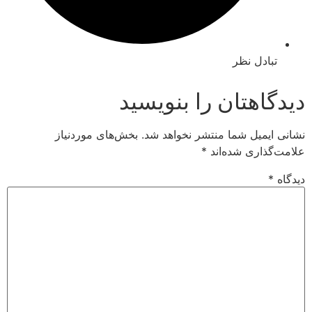
ادل نظر
اهتان را بنویسید
میل شما منتشر نخواهد شد.
بخش‌های موردنیاز
اری شده‌اند
*