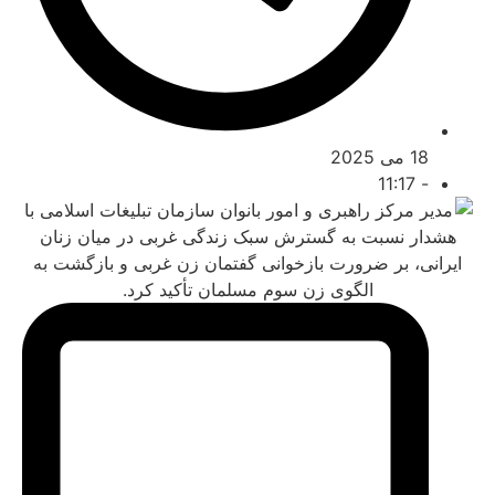
 می 2025
11:17