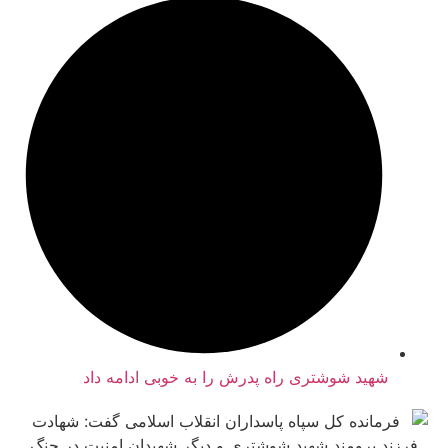
هید شوشتری راه پدرش را به خوبی ادامه داد