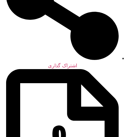
اشتراک گذاری