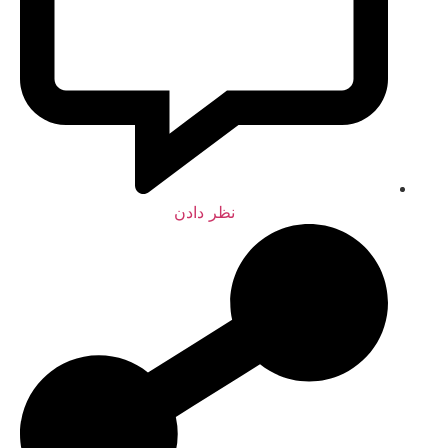
نظر دادن