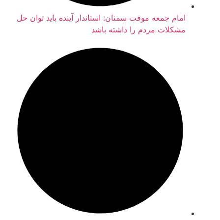
امام جمعه موقت سمنان: استاندار آینده باید توان حل
مشکلات مردم را داشته باشد