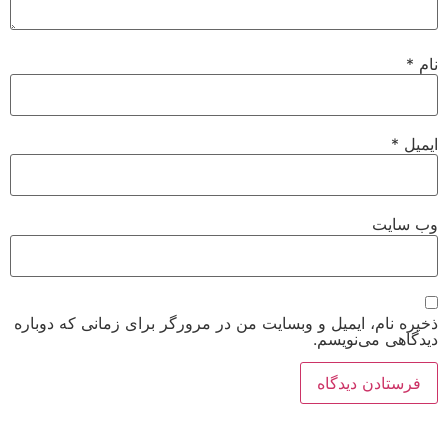
ت
م، ایمیل و وبسایت من در مرورگر برای زمانی که دوباره
می‌نویسم.