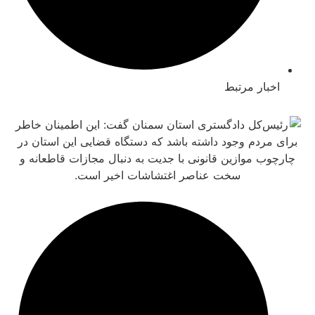
بار مرتبط