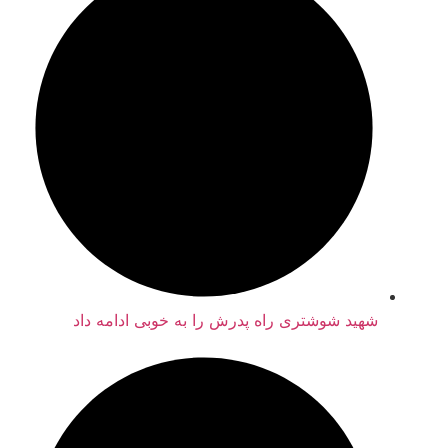
شهید شوشتری راه پدرش را به خوبی ادامه داد