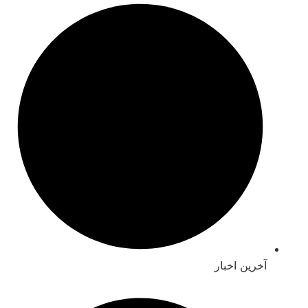
خرین اخبار