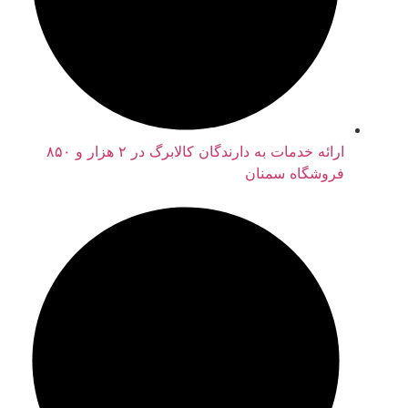
ارائه خدمات به دارندگان کالابرگ در ۲ هزار و ۸۵۰
فروشگاه سمنان