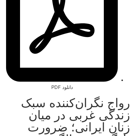
دانلود PDF
ج نگران‌کننده سبک
گی غربی در میان
ن ایرانی؛ ضرورت