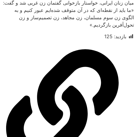
ن ایرانی، خواستار بازخوانی گفتمان زن غربی شد و گفت:
 از نقطه‌ای که در آن متوقف شده‌ایم عبور کنیم و به
ن سوم مسلمان، زن مجاهد، زن تصمیم‌ساز و زن
ین بازگردیم.»
د:
125