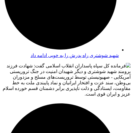
شهید شوشتری راه پدرش را به خوبی ادامه داد