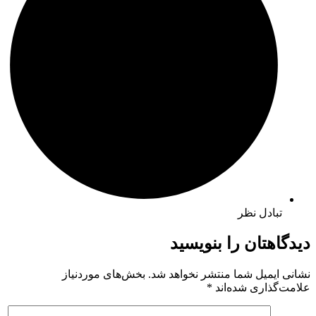
تبادل نظر
دیدگاهتان را بنویسید
نشانی ایمیل شما منتشر نخواهد شد.
بخش‌های موردنیاز
علامت‌گذاری شده‌اند
*