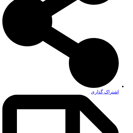
اشتراک گذاری