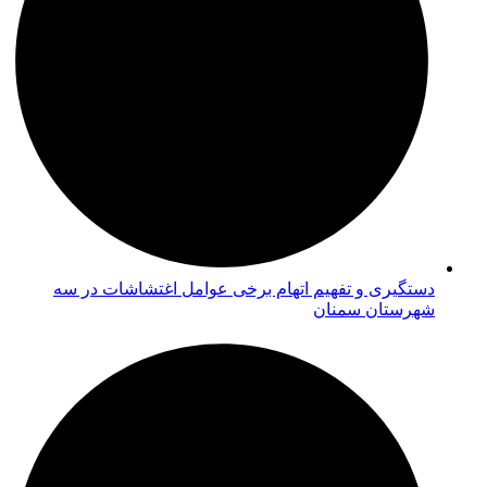
دستگیری و تفهیم اتهام برخی عوامل اغتشاشات در سه
شهرستان سمنان