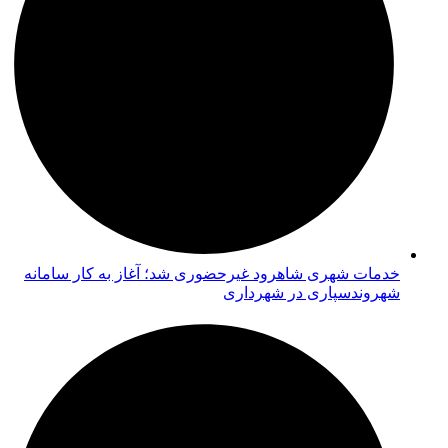
خدمات شهری شاهرود غیرحضوری شد؛ آغاز به کار سامانه
شهروندسپاری در شهرداری