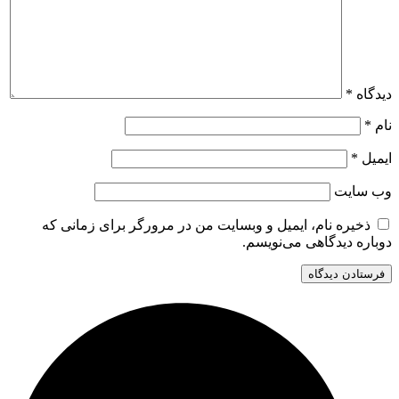
دیدگاه
*
نام
*
ایمیل
*
وب‌ سایت
ذخیره نام، ایمیل و وبسایت من در مرورگر برای زمانی که
دوباره دیدگاهی می‌نویسم.