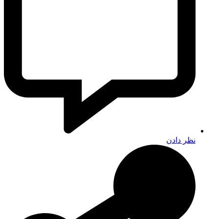
نظر دادن