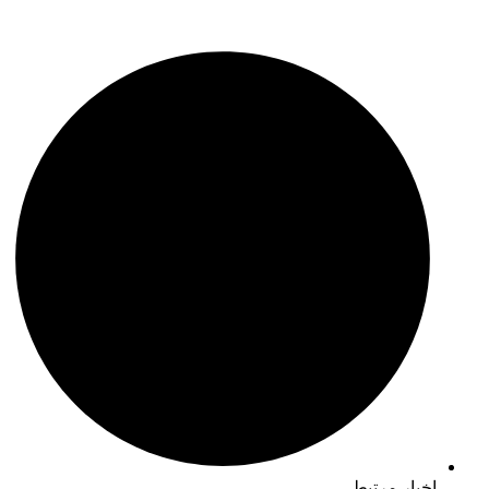
اخبار مرتبط