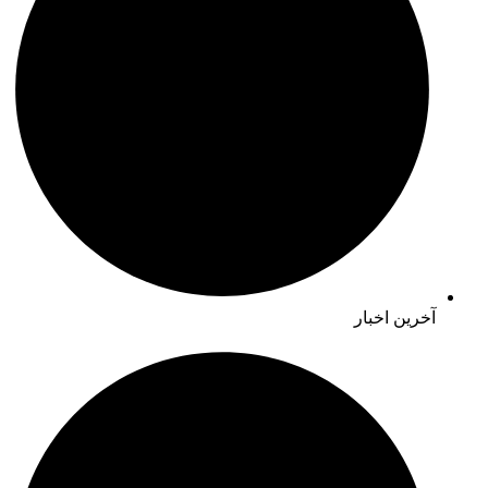
آخرین اخبار