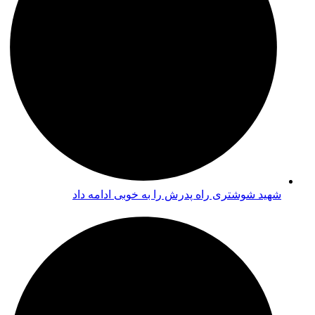
شهید شوشتری راه پدرش را به خوبی ادامه داد