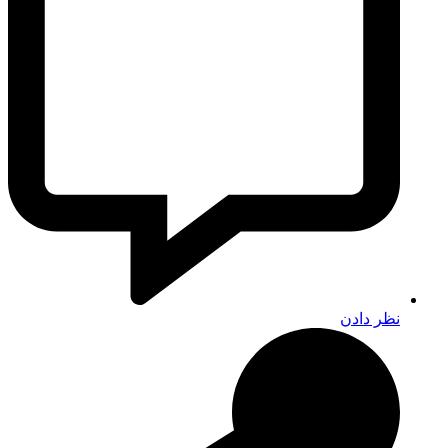
نظر دادن