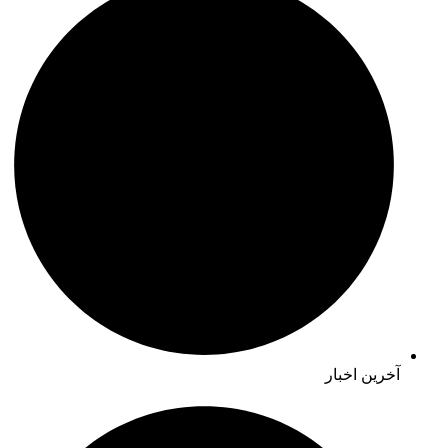
آخرین اخبار