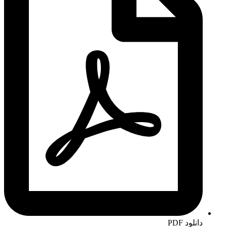
دانلود PDF