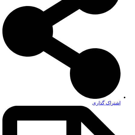
اشتراک گذاری