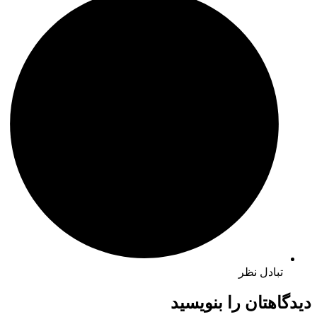
تبادل نظر
دیدگاهتان را بنویسید