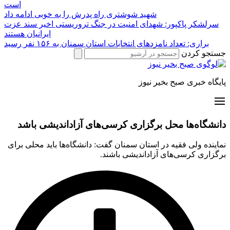
است
شهید شوشتری راه پدرش را به خوبی ادامه داد
سرلشکر پاکپور: شهدای امنیت در جنگ تروریستی اخیر سند عزت
ایرانیان هستند
براری: تعداد نامزدهای انتخابات استان سمنان به ۱۵۶ نفر رسید
جستجو کردن
پایگاه خبری صبح بخیر نیوز
دانشگاه‌ها محل برگزاری کرسی‌های آزاداندیشی باشد
نماینده ولی فقیه در استان سمنان گفت: دانشگاه‌ها باید محلی برای
برگزاری کرسی‌های آزاداندیشی باشند.