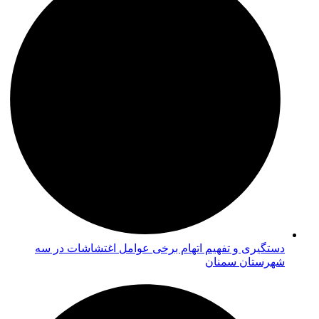
دستگیری و تفهیم اتهام برخی عوامل اغتشاشات در سه
شهرستان سمنان