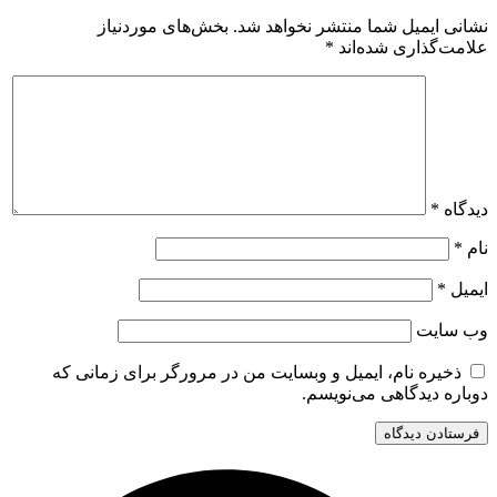
نشانی ایمیل شما منتشر نخواهد شد.
بخش‌های موردنیاز
علامت‌گذاری شده‌اند
*
دیدگاه
*
نام
*
ایمیل
*
وب‌ سایت
ذخیره نام، ایمیل و وبسایت من در مرورگر برای زمانی که
دوباره دیدگاهی می‌نویسم.