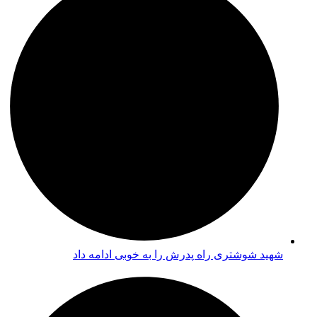
شهید شوشتری راه پدرش را به خوبی ادامه داد