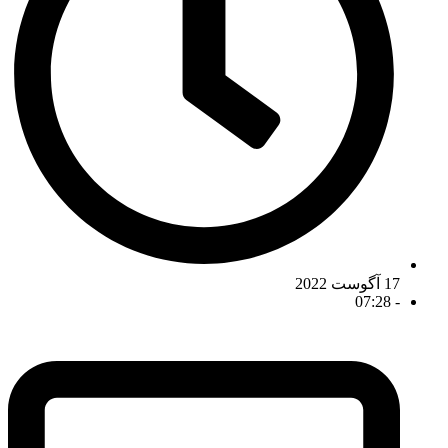
17 آگوست 2022
07:28
-