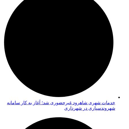
خدمات شهری شاهرود غیرحضوری شد؛ آغاز به کار سامانه
شهروندسپاری در شهرداری