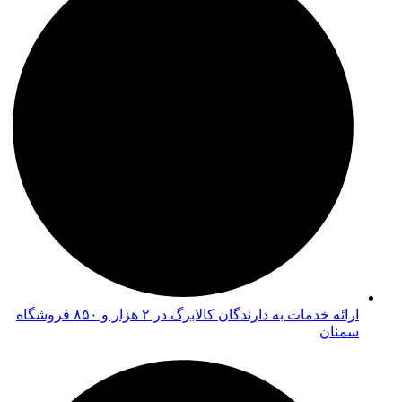
ارائه خدمات به دارندگان کالابرگ در ۲ هزار و ۸۵۰ فروشگاه
سمنان