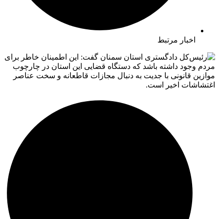
اخبار مرتبط