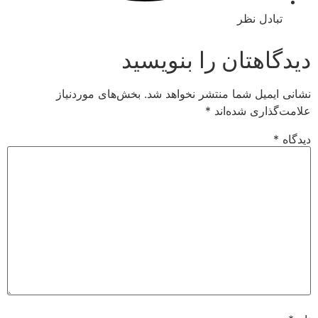
ادل نظر
اهتان را بنویسید
میل شما منتشر نخواهد شد.
بخش‌های موردنیاز
اری شده‌اند
*