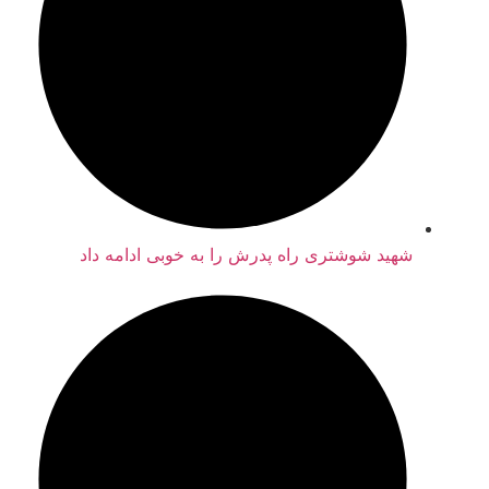
شهید شوشتری راه پدرش را به خوبی ادامه داد