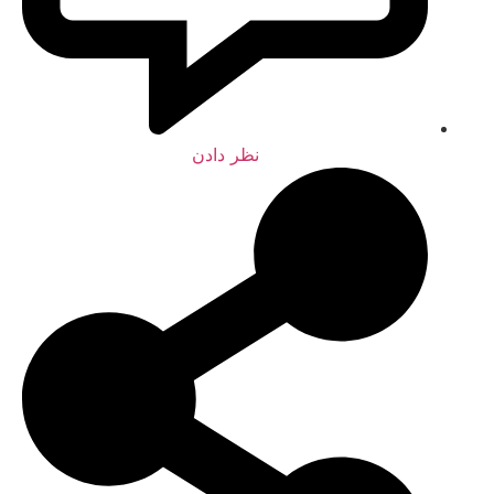
نظر دادن