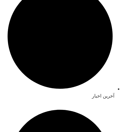
خرین اخبار