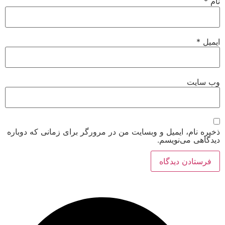
ت
م، ایمیل و وبسایت من در مرورگر برای زمانی که دوباره
می‌نویسم.