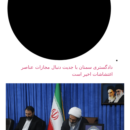
ادگستری سمنان با جدیت دنبال مجازات عناصر
غتشاشات اخیر است