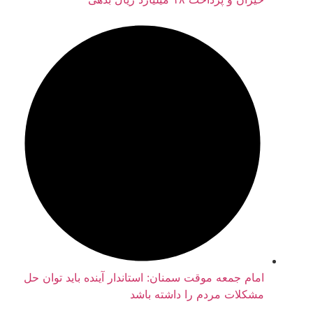
امام جمعه موقت سمنان: استاندار آینده باید توان حل
مشکلات مردم را داشته باشد