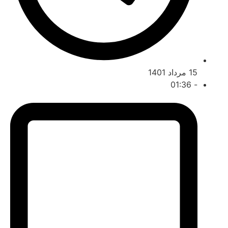
 مرداد 1401
01:36