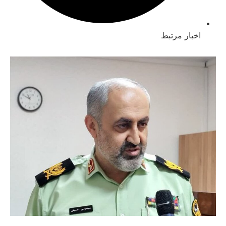
بار مرتبط