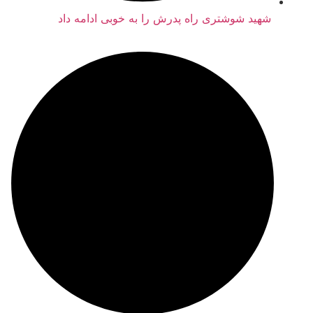
هید شوشتری راه پدرش را به خوبی ادامه داد