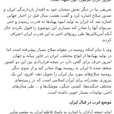
ا در دیگر بخش سخنان خود به اقتدار بازدارندگی ایران و
اح اشاره کرد و گفت: هشت سال قبل در اخبار جهانی
 که ایران به تولید انبوه پهپادها به قدرت رسیده و حتی
 آنها را صادر کند بسیاری این موضوع را قبول نکردند حال
یکایی‌ها طی روزهای اخیر به این قدرت ایران اعتراف
ان اینکه روسیه در مقوله سلاح بسیار پیشرفته است اما
 پهپادها از انواع مختلف، ایران در خاور میانه و جهان
ف برای گفتن دارد در نتیجه قراردادی بین این دو کشور
ه تا ایران به روسیه پهپاد صادر کند و از سوی دیگر
اح‌های مورد نیاز ایران را تحویل دهد، افزود: این یک
قتدرانه برای ایران اسلامی است که در زمینه‌های
نگنده‌ها، کشتی جنگی، موشک‌ها و … طی سال‌های
لیدات بسیار خوبی داشته است.
ب در قبال ایران
ه آرادان با اشاره به پاسخ قاطع ایران به مقصرنمایی