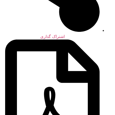
اشتراک گذاری