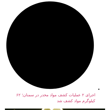
اجرای ۲ عملیات کشف مواد مخدر در سمنان؛ ۶۲
یلوگرم مواد کشف شد