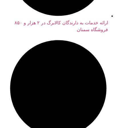
ارائه خدمات به دارندگان کالابرگ در ۲ هزار و ۸۵۰
فروشگاه سمنان