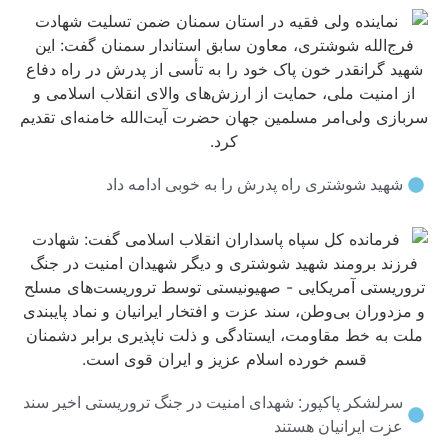
د شوشتری راه پدرش را به خوبی ادامه داد
شکر پاکپور: شهدای امنیت در جنگ تروریستی اخیر سند
 ایرانیان هستند