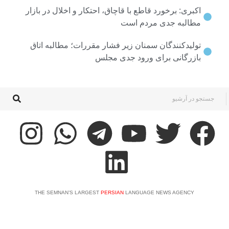
بری: برخورد قاطع با قاچاق، احتکار و اخلال در بازار
طالبه جدی مردم است
ولیدکنندگان سمنان زیر فشار مقررات؛ مطالبه اتاق
ازرگانی برای ورود جدی مجلس
THE SEMNAN’S LARGEST
PERSIAN
LANGUAGE NEWS AGENCY