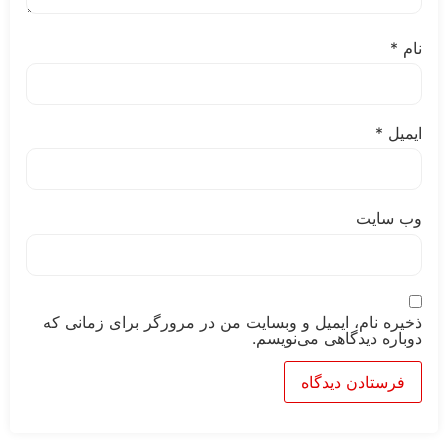
*
ایت
 نام، ایمیل و وبسایت من در مرورگر برای زمانی که
 دیدگاهی می‌نویسم.