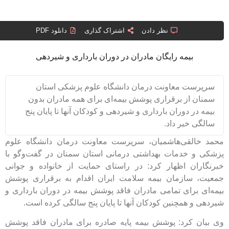
نظر دادن
اشتراک گذاری
دانلود PDF
بیمه رایگان مادران در دوران بارداری و شیردهی
ت معاونت درمان دانشگاه علوم پزشکی استان
 از برقراری پوشش بیمه‌ای برای همه مادران بدون
ر دوران بارداری و شیردهی و کودکان آنها تا پایان پنج
 خبر داد.
لقی‌هاشمیان، سرپرست معاونت درمان دانشگاه علوم
 خدمات بهداشتی درمانی استان سمنان در گفت‌وگو با
ان اظهار کرد: در راستای حمایت از خانواده و جوانی
سازمان بیمه سلامت ایران اقدام به برقراری پوشش
برای تمامی مادران فاقد پوشش بیمه در دوران بارداری و
 همچنین کودکان آنها تا پایان پنج سالگی کرده است.
 کرد: پوشش بیمه پایه صادره برای مادران فاقد پوشش