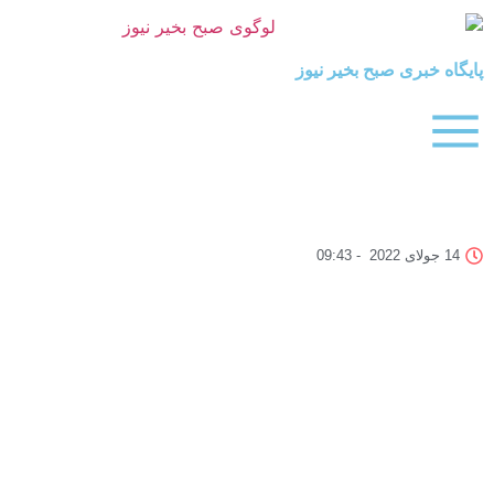
بری صبح بخیر نیوز
09:43
-