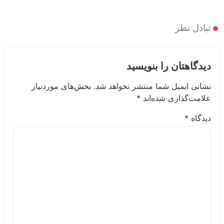
 نظر
هتان را بنویسید
 ایمیل شما منتشر نخواهد شد.
بخش‌های موردنیاز
‌گذاری شده‌اند
*
ه
*