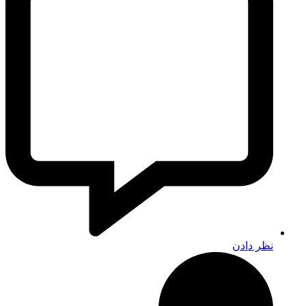
نظر دادن