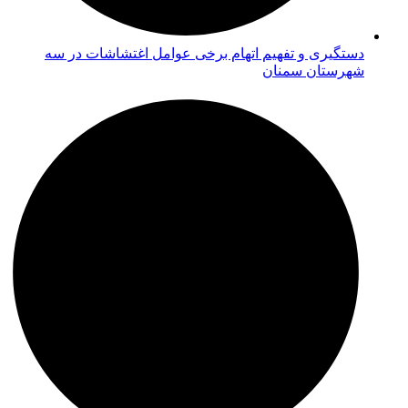
دستگیری و تفهیم اتهام برخی عوامل اغتشاشات در سه
شهرستان سمنان