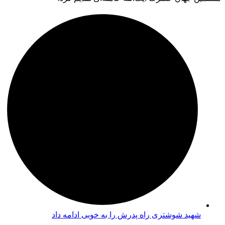
شهید شوشتری راه پدرش را به خوبی ادامه داد