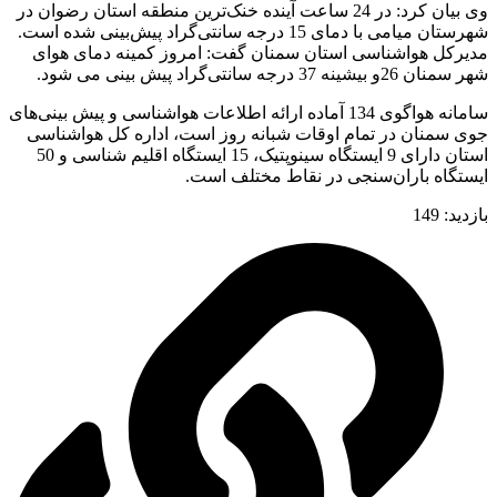
وی بیان کرد: در 24 ساعت آینده خنک‌ترین منطقه استان رضوان در
شهرستان میامی با دمای 15 درجه سانتی‌گراد پیش‌بینی شده است.
مدیرکل هواشناسی استان سمنان گفت: امروز کمینه دمای هوای
شهر سمنان 26و بیشینه 37 درجه سانتی‌گراد پیش بینی می شود.
سامانه هواگوی 134 آماده ارائه اطلاعات هواشناسی و پیش بینی‌های
جوی سمنان در تمام اوقات شبانه روز است، اداره کل هواشناسی
استان دارای 9 ایستگاه سینوپتیک، 15 ایستگاه اقلیم شناسی و 50
ایستگاه باران‌سنجی در نقاط مختلف است.
بازدید:
149