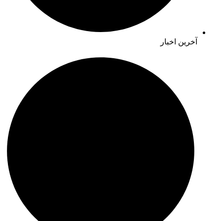
آخرین اخبار