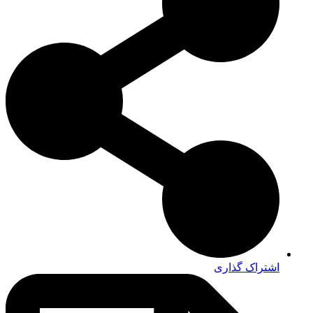
اشتراک گذاری