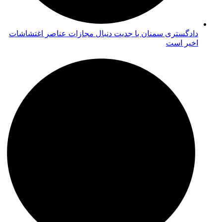
دادگستری سمنان با جدیت دنبال مجازات عناصر اغتشاشات
اخیر است