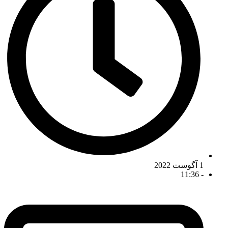
1 آگوست 2022
11:36
-