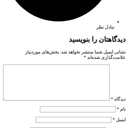
تبادل نظر
دیدگاهتان را بنویسید
نشانی ایمیل شما منتشر نخواهد شد.
بخش‌های موردنیاز
علامت‌گذاری شده‌اند
*
دیدگاه
*
نام
*
ایمیل
*