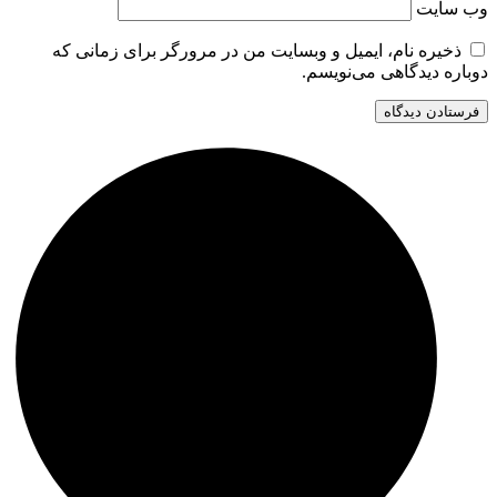
وب‌ سایت
ذخیره نام، ایمیل و وبسایت من در مرورگر برای زمانی که
دوباره دیدگاهی می‌نویسم.