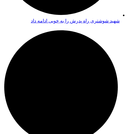
شهید شوشتری راه پدرش را به خوبی ادامه داد