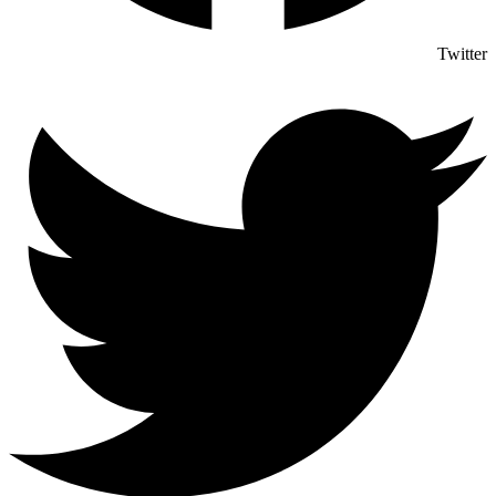
Twitter