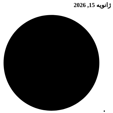
ژانویه 15, 2026