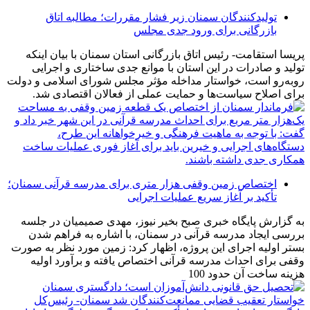
تولیدکنندگان سمنان زیر فشار مقررات؛ مطالبه اتاق
بازرگانی برای ورود جدی مجلس
پریسا استقامت- رئیس اتاق بازرگانی استان سمنان با بیان اینکه
تولید و صادرات در این استان با موانع جدی ساختاری و اجرایی
روبه‌رو است، خواستار مداخله مؤثر مجلس شورای اسلامی و دولت
برای اصلاح سیاست‌ها و حمایت عملی از فعالان اقتصادی شد.
اختصاص زمین وقفی هزار متری برای مدرسه قرآنی سمنان؛
تأکید بر آغاز سریع عملیات اجرایی
به گزارش پایگاه خبری صبح بخیر نیوز، مهدی صمیمیان در جلسه
بررسی ایجاد مدرسه قرآنی در سمنان، با اشاره به فراهم شدن
بستر اولیه اجرای این پروژه، اظهار کرد: زمین مورد نظر به صورت
وقفی برای احداث مدرسه قرآنی اختصاص یافته و برآورد اولیه
هزینه ساخت آن حدود 100