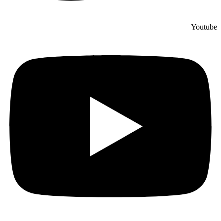
Youtube