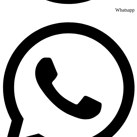
Whatsapp