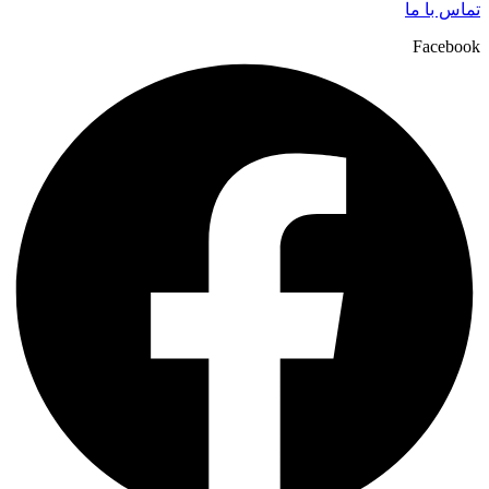
تماس با ما
Facebook