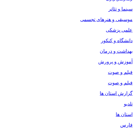
سینما و تئاتر
موسیقی و هنرهای تجسمی
علمی پزشکی
دانشگاه و کنکور
بهداشت و درمان
آموزش و پرورش
فیلم و صوت
فیلم و صوت
گزارش استان ها
تلدیو
استان ها
فارس