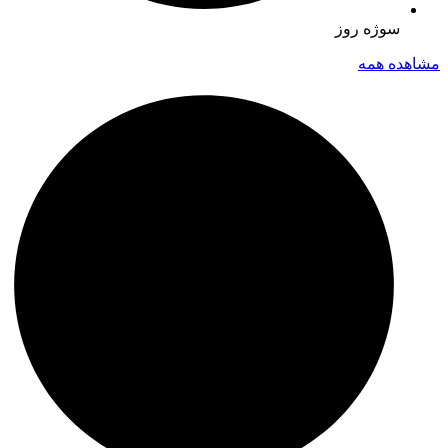
سوژه روز
مشاهده همه