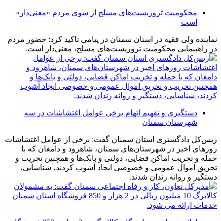
محکومیت تروریست‌های مسلح از سوی مردم «معنی‌دار»
است
نماینده ولی فقیه در استان سمنان در پیامی تاکید کرد: حضور مردم
در راهپیمایی محکومیت تروریست‌های مسلح، معنی‌دار است.
دستگیری و تفهیم اتهام برخی عوامل اغتشاشات در سه
شهرستان سمنان
ریس‌کل دادگستری استان سمنان گفت: برخی از عوامل اغتشاشات
روزهای اخیر در شهرستان‌های سمنان، شاهرود و دامغان که با
حمله و تخریب اماکن قضایی، دولتی و بانک‌ها و همچنین تخریب و
تحریق اموال عمومی و خصوصی ایجاد آشوب کردند، شناسایی،
دستگیر و روانه زندان شدند.