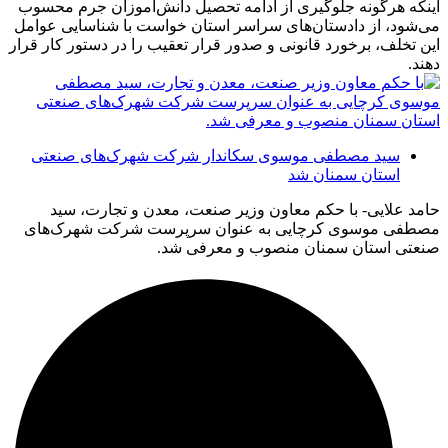
اینکه هرگونه جلوگیری از ادامه تحصیل دانش‌آموزان جرم محسوب
می‌شود، از دادستان‌های سراسر استان خواست با شناسایی عوامل
این تخلف، برخورد قانونی و صدور قرار تعقیب را در دستور کار قرار
دهند.
سید مصطفی موسوی سکاندار شرکت شهرک‌های صنعتی
استان سمنان شد
حامد علایی- با حکم معاون وزیر صنعت، معدن و تجارت، سید
مصطفی موسوی کرچایی به عنوان سرپرست شرکت شهرک‌های
صنعتی استان سمنان منصوب و معرفی شد.