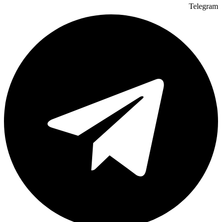
Telegram