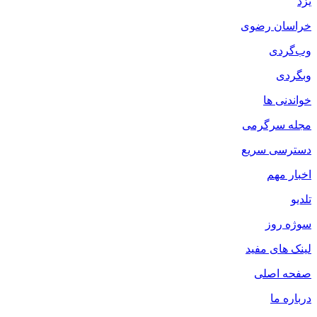
یزد
خراسان رضوی
وب‌گردی
وبگردی
خواندنی ها
مجله سرگرمی
دسترسی سریع
اخبار مهم
تلدیو
سوژه روز
لینک های مفید
صفحه اصلی
درباره ما