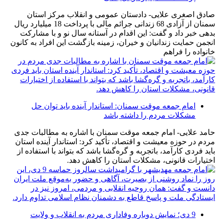
صادق اصغری علایی- دادستان عمومی و انقلاب مرکز استان
سمنان از آزادی 68 زندانی جرائم مالی با پرداخت 18 میلیارد ریال
بدهی خبر داد و گفت: این اقدام در آستانه سال نو و با مشارکت
انجمن حمایت زندانیان و خیران، زمینه بازگشت این افراد به کانون
خانواده را فراهم
امام جمعه موقت سمنان: استاندار آینده باید توان حل
مشکلات مردم را داشته باشد
حامد علایی- امام جمعه موقت سمنان با اشاره به مطالبات جدی
مردم در حوزه معیشت و اقتصاد، تأکید کرد: استاندار آینده استان
باید فردی کارآمد، باتجربه و گره‌گشا باشد که بتواند با استفاده از
اختیارات قانونی، مشکلات استان را کاهش دهد.
9 دی؛ نمایش دوباره وفاداری مردم به انقلاب و ولایت