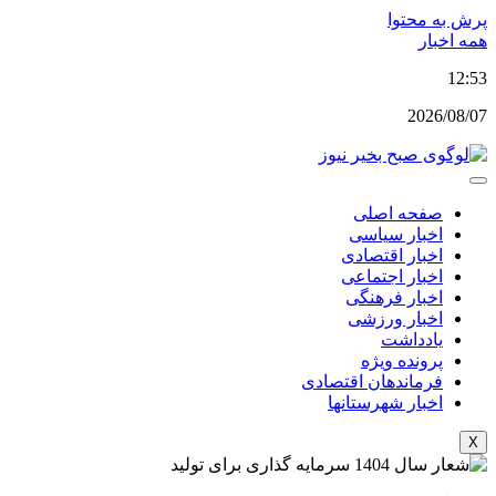
پرش به محتوا
همه اخبار
12:53
2026/08/07
صفحه اصلی
اخبار سیاسی
اخبار اقتصادی
اخبار اجتماعی
اخبار فرهنگی
اخبار ورزشی
یادداشت
پرونده ویژه
فرماندهان اقتصادی
اخبار شهرستانها
X