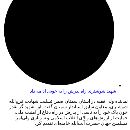
شهید شوشتری راه پدرش را به خوبی ادامه داد
نماینده ولی فقیه در استان سمنان ضمن تسلیت شهادت فرج‌الله
شوشتری، معاون سابق استاندار سمنان گفت: این شهید گرانقدر
خون پاک خود را به تأسی از پدرش در راه دفاع از امنیت ملی،
حمایت از ارزش‌های والای انقلاب اسلامی و سربازی ولی‌امر
مسلمین جهان حضرت آیت‌الله خامنه‌ای تقدیم کرد.