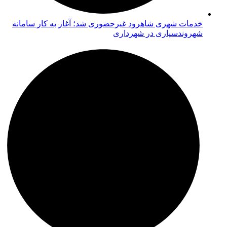
خدمات شهری شاهرود غیرحضوری شد؛ آغاز به کار سامانه
شهروندسپاری در شهرداری