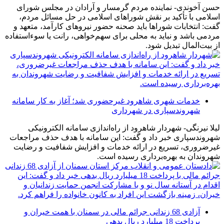
حسن آخوندی- نماینده مردم گرمسار و آرادان در مجلس شورای
اسلامی با تأکید بر نقش شوراهای اسلامی در حل مسائل مردم،
گفت: انتخابات شوراها باید صحنه حضور نیروهای کارآمد، متعهد و
مردمی باشد و نباید به محلی برای سهم‌خواهی، رانت یا سوءاستفاده
از بیت‌المال تبدیل شود.
خدمات شهری شاهرود غیرحضوری شد؛ آغاز به کار سامانه
شهروندسپاری در شهرداری
لیلا نیرنگی- شهردار شاهرود از راه‌اندازی سامانه الکترونیکی
شهروندسپاری خبر داد و گفت: این سامانه با هدف حذف مراجعات
غیرضروری، تسریع در ارائه خدمات و افزایش شفافیت و رضایت
شهروندان به بهره‌برداری رسیده است.
آزادی 68 زندانی جرائم مالی در سمنان با همت خیران و
پرداخت 18 میلیارد ریال بدهی