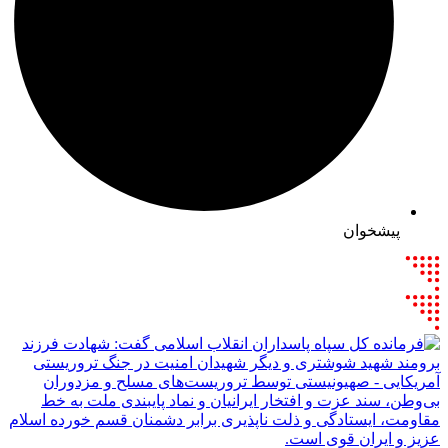
پیشخوان