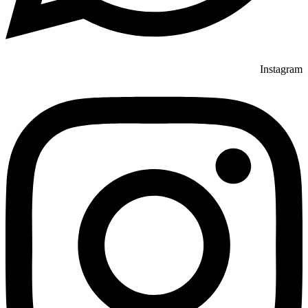
Instagram